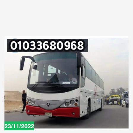
23/11/2022