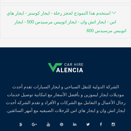
استخدم هذا النموذج لحجز رحلة - ايجار كوستر - ايجار هاي
اس - ايجار اتش وان - ايجار اتوبيس مرسيدس 500 - ايجار
اتوبيس مرسيدس 600
الشركة الدولية للنقل السياحي و ايجار السيارات تقدم أحدث
موديلات ايجار ليموزين و بأفضل الأسعار مع امكانية توصيل خدمات
رجال الأعمال و التعامل مع الشركات و الأفراد و تقدم الشركه أحدث
ايجار اتش وان و ايجار هاي اس للرحلات الصيفيه مع أمهر السائقين.
⠀
⠀
⠀
⠀
⠀
⠀
⠀
⠀