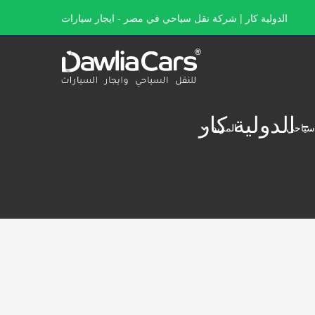
الدولية كار | شركة نقل سياحي في مصر - ايجار سيارات
سياحي
المزيد