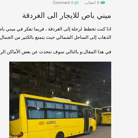
0 اعجاب
0 Comment
ميني باص للايجار الى الغردقة
الذهاب إلى الساحل الشمالي حيث يتمتع بالكثير من الجمال ا
في هذا المقال،و بالتالي سوف نتحدث عن بعض الأماكن الرائعة في الساحل الشمالي وكيف يمكنك است