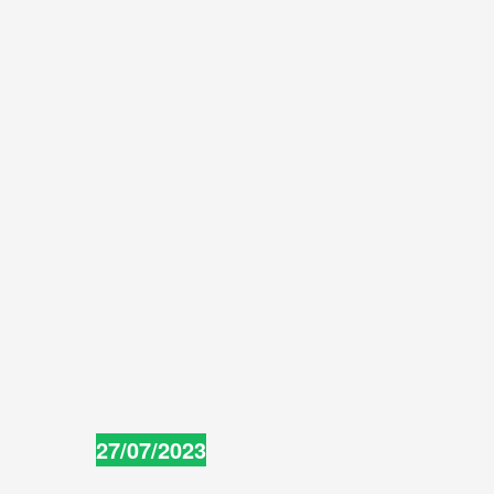
27/07/2023