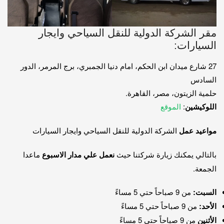
مقر الشركة الدولية للنقل السياحي وايجار
السيارات:
27 شارع ميدان ابن الحكم، امام دنيا الجمبري، برج المرمر، الدور
السادس
حلمية الزيتون، مصر، القاهرة.
اللوكيشين
:
الموقع
مواعيد عمل
الشركة الدولية للنقل السياحي وايجار السيارات
بالتالي يمكنك زيارة شركتنا حيث
نعمل علي مدار الاسبوع
ماعدا
الجمعة.
السبت:
من 9 صباحاً حتي 5 مساءً
الأحد:
من 9 صباحاً حتي 5 مساءً
الأثنين
من 9 صباحاً حتي 5 مساءً