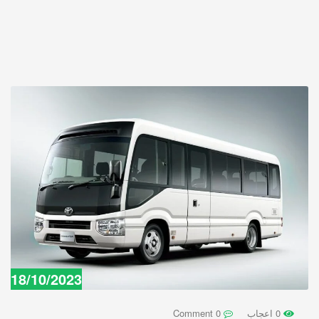
18/10/2023
0 اعجاب
0 Comment