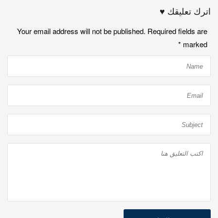
اترك تعليقك ♥
Your email address will not be published. Required fields are
*
marked