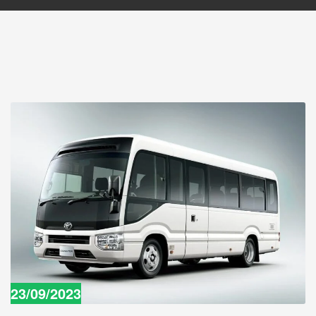
23/09/2023