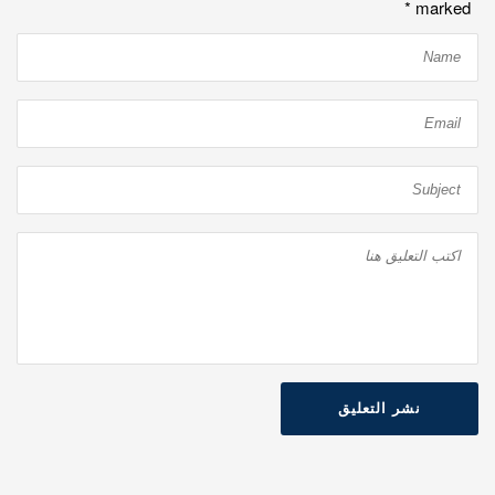
*
marked
نشر التعليق