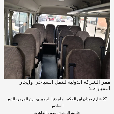
مقر الشركة الدولية للنقل السياحي وايجار
السيارات:
27 شارع ميدان ابن الحكم، امام دنيا الجمبري، برج المرمر، الدور
السادس
حلمية الزيتون، مصر، القاهرة.