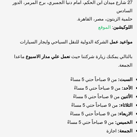
27 شارع ميدان ابن الحكم، امام دنيا الجمبري، برج المرمر، الدور
السادس
حلمية الزيتون، مصر، القاهرة.
اللوكيشين
:
الموقع
مواعيد عمل
الشركة الدولية للنقل السياحي وايجار السيارات
بالتالي يمكنك زيارة شركتنا حيث
نعمل علي مدار الاسبوع
ماعدا
الجمعة.
السبت:
من 9 صباحاً حتي 5 مساءً
الأحد:
من 9 صباحاً حتي 5 مساءً
الأثنين
من 9 صباحاً حتي 5 مساءً
الثلاثاء:
من 9 صباحاً حتي 5 مساءً
الاربعاء:
من 9 صباحاً حتي 5 مساءً
الخميس:
من 9 صباحاً حتي 5 مساءً
الجمعة:
اجازة