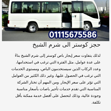
حجز كوستر الى شرم الشيخ
لذلك يتفاوت سعر إيجار باص كوستر إلى شرم الشيخ بناءً
على عدة عوامل، مثل الفترة التي ترغب في استخدامها،
وعدد الركاب الذين سيستخدمون الباص، ومستوى الخدمات
التي ترغب في الحصول عليها، وغير ذلك الكثير من العوامل
التي تؤثر على سعر الإيجار. ومن المهم أن تختار الشركة
المناسبة التي تقدم خدمات تأجير باصات بأسعار مناسبة
وجودة عالية، وذلك لتحصل على أفضل خدمة ممكنة بأقل
تكلفة.