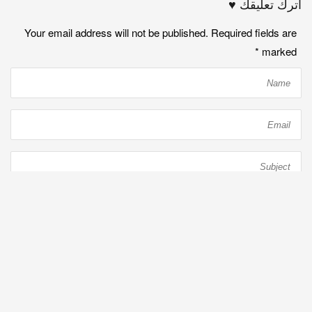
اترك تعليقك ♥
Your email address will not be published. Required fields are
*
marked
نشر التعليق