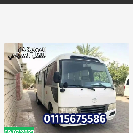
09/07/2023