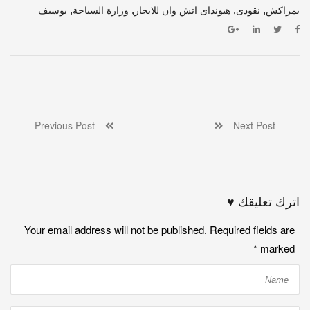
,
,
,
,
بمراكش
نقودى
هيونداى اتش وان للايجار
وزارة السياحة
يوسيف
Previous Post
Next Post
اترك تعليقك ♥
Your email address will not be published. Required fields are
*
marked