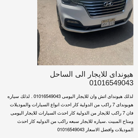
هيونداى للايجار الى الساحل
01016549043
لذلك هيونداى اتش وان للايجار اليومى 01016549043 . لذلك سياره
هويونداى 7 راكب من الدولية كار احدث انواع السيارات والموديلات
فان 7 راكب للايجار من الدولية كار احدث السيارات للايجار اليومى
ومتاح المبيت .سياره للايجار سبعه راكب من الدوليه كار احدث
الموديلات وافضل الاسعار 01016549043