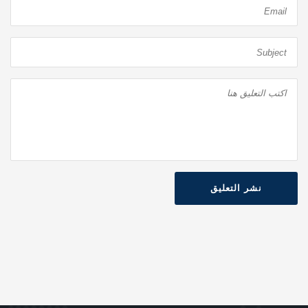
نشر التعليق