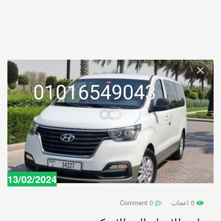
13/02/2024
0 اعجاب
0 Comment