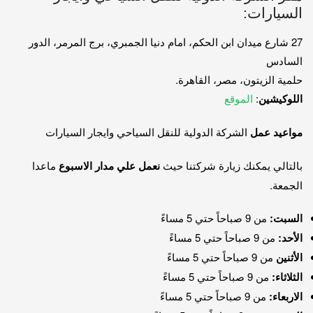
السيارات:
27 شارع ميدان ابن الحكم، امام دنيا الجمبري، برج المرمر، الدور
السادس
حلمية الزيتون، مصر، القاهرة.
اللوكيشين
:
الموقع
مواعيد عمل
الشركة الدولية للنقل السياحي وايجار السيارات
بالتالي يمكنك زيارة شركتنا حيث
نعمل علي مدار الاسبوع
ماعدا
الجمعة.
السبت:
من 9 صباحاً حتي 5 مساءً
الأحد:
من 9 صباحاً حتي 5 مساءً
الأثنين
من 9 صباحاً حتي 5 مساءً
الثلاثاء:
من 9 صباحاً حتي 5 مساءً
الاربعاء:
من 9 صباحاً حتي 5 مساءً