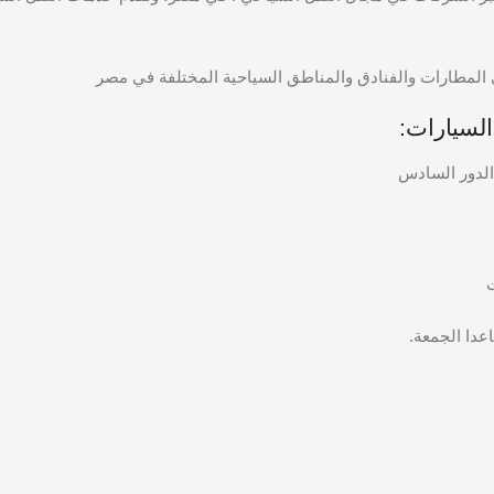
 المطارات والفنادق والمناطق السياحية المختلفة في مصر
السيارات:
ت
عدا الجمعة.