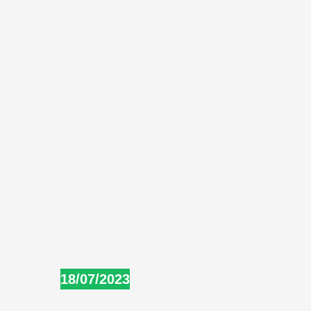
18/07/2023