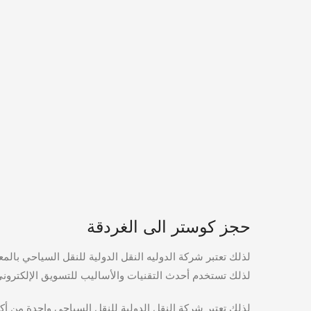
حجز كوستر الى الغردقة
لذلك تعتبر شركة الدوليه النقل الدولية للنقل السياحي بال
لذلك تستخدم أحدث التقنيات والأساليب للتسويق الإلكتروني وتح
لذلك تعتبر شركة النقل الدولية للنقل السياحي واحدة من أ