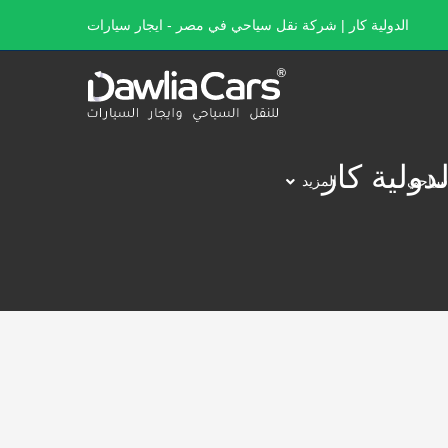
الدولية كار | شركة نقل سياحي في مصر - ايجار سيارات
سياحي
المزيد