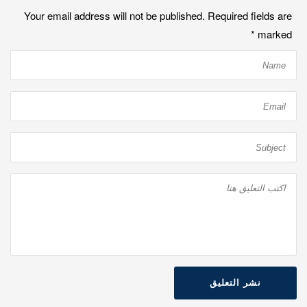
Your email address will not be published. Required fields are
*
marked
نشر التعليق