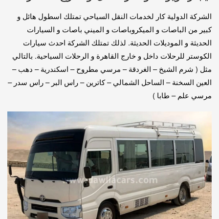
الشركة الدولية كار لخدمات النقل السياحي تمتلك اسطول هائل و
كبير من الباصات و الميكروباصات و الميني باصات و السيارات
الحديثة و الموديلات الحديثة. لذلك تمتلك الشركة احدث سيارات
الكوستر للرحلات داخل و خارج القاهرة و الرحلات السياحية. بالتالي
مثل ( شرم الشيخ – الغردقة – مرسي مطروح – اسكندرية – دهب –
العين السخنة – الساحل الشمالي – كاترين – راس البر – راس سدر –
مرسي علم – طابا )