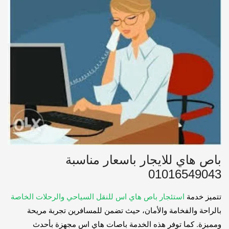
باص هاي للايجار باسعار مناسبة
01016549043
تتميز خدمة
استئجار باص هاي اس للنقل السياحي والرحلات الخاصة
بالراحة والفخامة والأمان، حيث تضمن للمسافرين تجربة مريحة
ومميزة. كما توفر هذه الخدمة باصات هاي اس مجهزة بأحدث