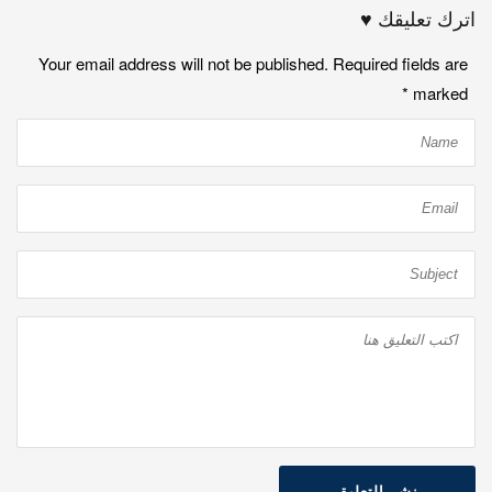
اترك تعليقك ♥
Your email address will not be published. Required fields are
*
marked
نشر التعليق