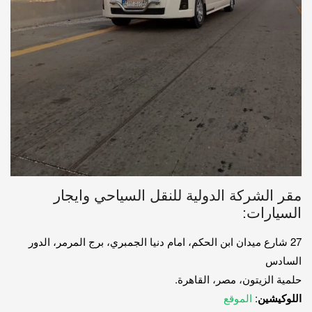
مقر الشركة الدولية للنقل السياحي وايجار
السيارات:
27 شارع ميدان ابن الحكم، امام دنيا الجمبري، برج المرمر، الدور
السادس
حلمية الزيتون، مصر، القاهرة.
اللوكيشين
:
الموقع