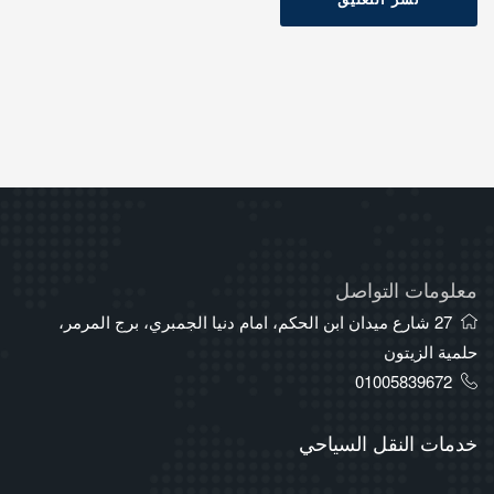
معلومات التواصل
27 شارع ميدان ابن الحكم، امام دنيا الجمبري، برج المرمر،
حلمية الزيتون
01005839672
خدمات النقل السياحي