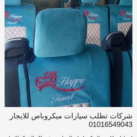
شركات تطلب سيارات ميكروباص للايجار
01016549043