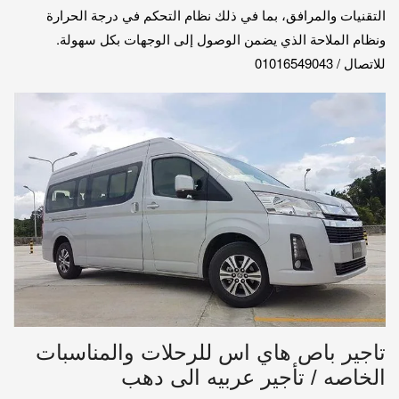
التقنيات والمرافق، بما في ذلك نظام التحكم في درجة الحرارة
ونظام الملاحة الذي يضمن الوصول إلى الوجهات بكل سهولة.
للاتصال / 01016549043
تاجير باص هاي اس للرحلات والمناسبات
الخاصه / تأجير عربيه الى دهب