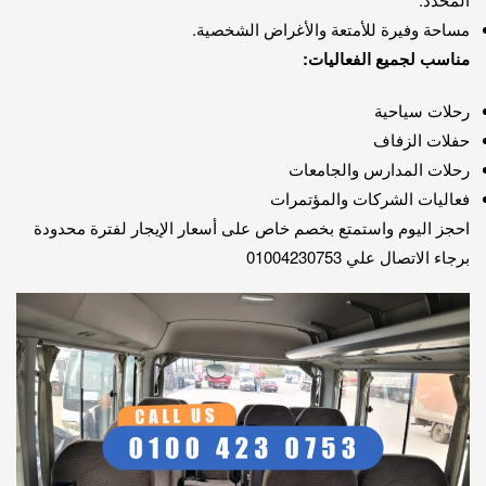
مساحة وفيرة للأمتعة والأغراض الشخصية.
مناسب لجميع الفعاليات:
رحلات سياحية
حفلات الزفاف
رحلات المدارس والجامعات
فعاليات الشركات والمؤتمرات
احجز اليوم واستمتع بخصم خاص على أسعار الإيجار لفترة محدودة
برجاء الاتصال علي 01004230753