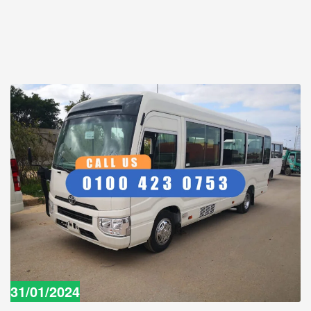
31/01/2024