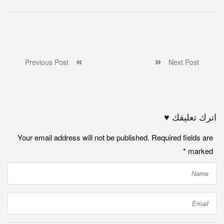
Previous Post
Next Post
اترك تعليقك ♥
Your email address will not be published. Required fields are
*
marked