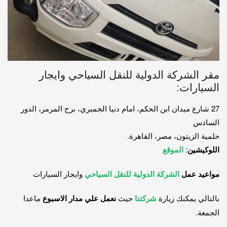
مقر الشركة الدولية للنقل السياحي وايجار
السيارات:
27 شارع ميدان ابن الحكم، امام دنيا الجمبري، برج المرمر، الدور
السادس
حلمية الزيتون، مصر، القاهرة.
اللوكيشين
:
الموقع
مواعيد عمل
الشركة الدولية للنقل السياحي
وايجار السيارات
بالتالي يمكنك زيارة
شركتنا
حيث
نعمل علي مدار الاسبوع
ماعدا
الجمعة.