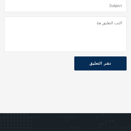
نشر التعليق