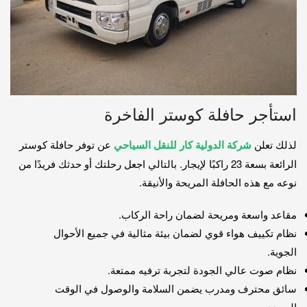
استأجر حافلة كوستر الفاخرة
لذلك تعلن
شركة الدولية كار للنقل السياحي
عن توفر حافلة كوستر
الرائعة بسعة 23 راكبًا لإيجار. بالتالي اجعل رحلتك أو حدثك فريدًا من
نوعه مع هذه الحافلة المريحة والأنيقة.
مقاعد واسعة ومريحة لضمان راحة الركاب.
نظام تكييف هواء قوي لضمان بيئة مثالية في جميع الأحوال
الجوية.
نظام صوت عالي الجودة لتجربة ترفيه ممتعة.
سائق محترف ومدرب يضمن السلامة والوصول في الوقت
المحدد.