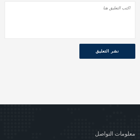
نشر التعليق
معلومات التواصل