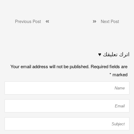
Previous Post
Next Post
اترك تعليقك ♥
Your email address will not be published. Required fields are
*
marked