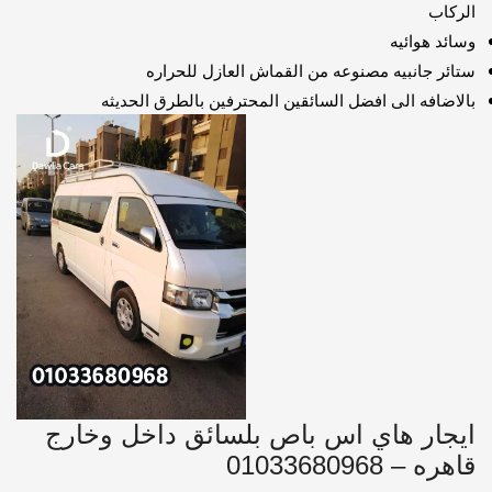
الركاب
وسائد هوائيه
ستائر جانبيه مصنوعه من القماش العازل للحراره
بالاضافه الى افضل السائقين المحترفين بالطرق الحديثه
ايجار هاي اس باص بلسائق داخل وخارج
قاهره – 01033680968