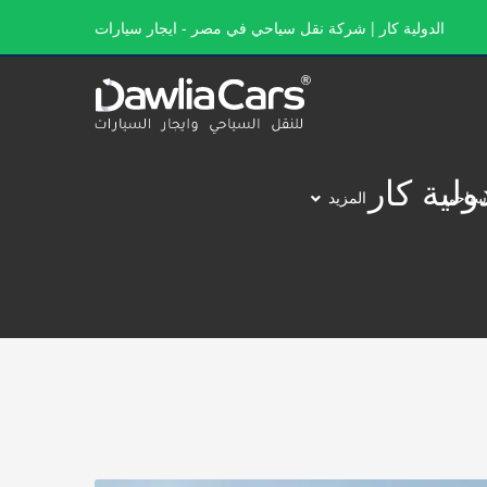
الدولية كار | شركة نقل سياحي في مصر - ايجار سيارات
سياحي
المزيد