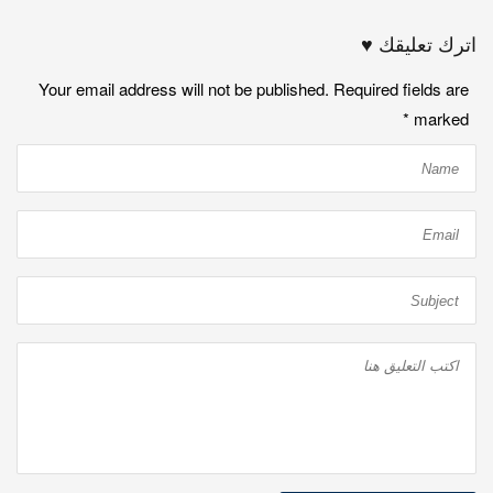
اترك تعليقك ♥
Your email address will not be published. Required fields are
*
marked