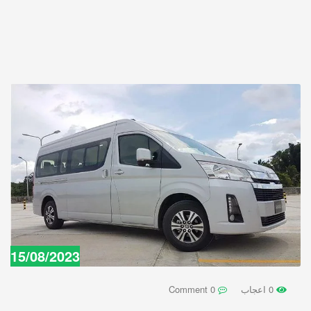
15/08/2023
0 اعجاب
0 Comment