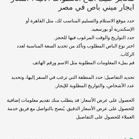
ايجار ميني باص في مصر
حدد موقع الاستلام والتسليم المناسب لك، مثل القاهرة أو
الإسكندرية أو بورسعيد.
حدد التواريخ والوقت المرغوب فيها للحجز.
اختر نوع الباص المطلوب وتأكد من تحديد السعة المناسبة لعدد
الركاب.
قم بملء المعلومات المطلوبة مثل الاسم ورقم الهاتف
تحديد التفاصيل: حدد المنطقة التي ترغب في السفر إليها، وتحديد
عدد الأشخاص، والتواريخ المطلوبة للإيجار.
الحصول على عرض الأسعار: قد يتطلب منك تقديم معلومات إضافية
للحصول على عرض الأسعار الدقيق. يُنصح بالتواصل مع فريق خدمة
العملاء للحصول على التفاصيل