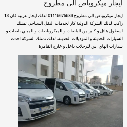
ايجار ميكروباص الى مطروح
ايجار ميكروباص الى مطروح 01115675586 لذلك ايجار عربيه فان 13
راكب لذلك الشركة الدولية كار لخدمات النقل السياحي تمتلك
اسطول هائل و كبير من الباصات و الميكروباصات و الميني باصات و
السيارات الحديثة و الموديلات الحديثة. لذلك تمتلك الشركة احدث
سيارات الهاي اس للرحلات داخل و خارج القاهرة