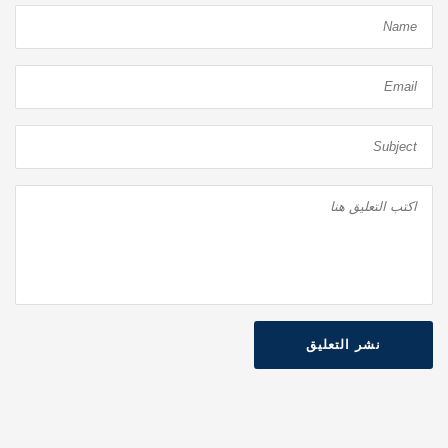
نشر التعليق