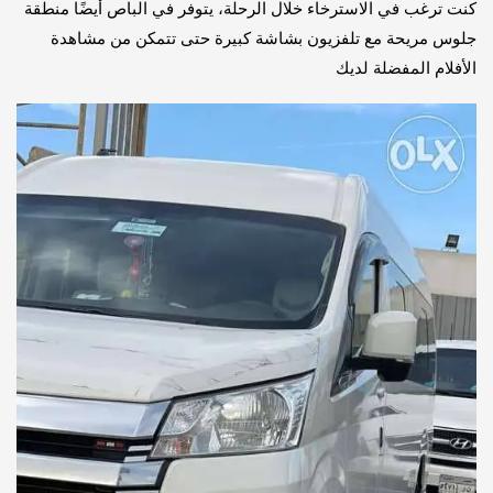
كنت ترغب في الاسترخاء خلال الرحلة، يتوفر في الباص أيضًا منطقة
جلوس مريحة مع تلفزيون بشاشة كبيرة حتى تتمكن من مشاهدة
الأفلام المفضلة لديك