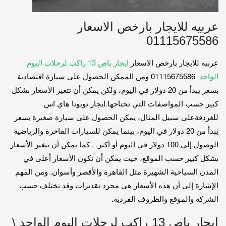
عربيه للايجار بارخص الاسعار
01115675586
عربيه للايجار بارخص الاسعار
ايجار باص 13 راكب لرحلات اليوم
الواحد
01115675586 ومن الممكن الحصول على سيارة اقتصادية
بسعر يبدأ من 20 دولار في اليوم، ولكن يمكن أن تتغير الأسعار بشكل
كبير حسب المواصفات التي تحتاجها.ايجار تويوتا هاي اس
للغردقةعلى سبيل المثال، يمكن الحصول على سيارة صغيرة بسعر
يبدأ من 20 دولار في اليوم، بينما يمكن للسيارات الفاخرة والرياضية
الوصول إلى 100 دولار في اليوم أو أكثر. . كما يمكن أن تتغير الأسعار
بشكل كبير حسب الموقع، حيث يمكن أن تكون الأسعار أعلى في
المدن السياحية الشهيرة مثل القاهرة والأقصر وأسوان. ومن المهم
الإشارة إلى أن هذه الأسعار هي مجرد تقديرات وقد تختلف حسب
الشركة والموقع والظروف الفردية.
ايجار باص 13 راكب لرحلات اليوم الواحد \