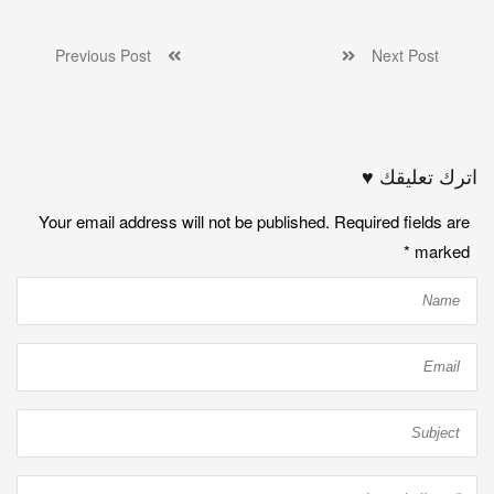
Previous Post
Next Post
اترك تعليقك ♥
Your email address will not be published. Required fields are
*
marked