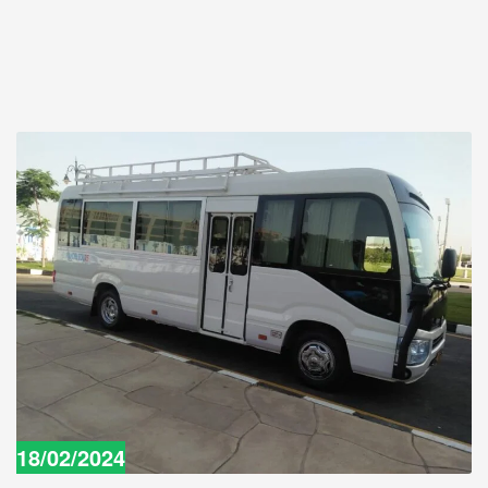
18/02/2024