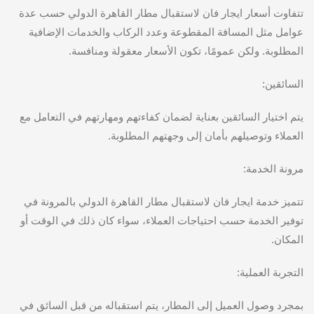
تتفاوت أسعار ايجار فان لاستقبال مطار القاهرة الدولي حسب عدة
عوامل مثل المسافة المقطوعة وعدد الركاب والخدمات الإضافية
المطلوبة. ولكن عمومًا، تكون الأسعار معقولة ومنافسة.
السائقين:
يتم اختيار السائقين بعناية لضمان كفاءتهم ومهارتهم في التعامل مع
العملاء وتوصيلهم بأمان إلى وجهتهم المطلوبة.
مرونة الخدمة:
تتميز خدمة ايجار فان لاستقبال مطار القاهرة الدولي بالمرونة في
توفير الخدمة حسب احتياجات العملاء، سواء كان ذلك في الوقت أو
المكان.
التجربة العملية:
بمجرد وصول العميل إلى المطار، يتم استقباله من قبل السائق في