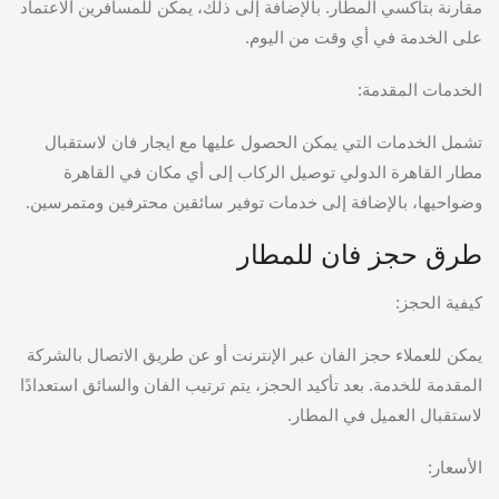
مقارنة بتاكسي المطار. بالإضافة إلى ذلك، يمكن للمسافرين الاعتماد
على الخدمة في أي وقت من اليوم.
الخدمات المقدمة:
تشمل الخدمات التي يمكن الحصول عليها مع ايجار فان لاستقبال
مطار القاهرة الدولي توصيل الركاب إلى أي مكان في القاهرة
وضواحيها، بالإضافة إلى خدمات توفير سائقين محترفين ومتمرسين.
طرق حجز فان للمطار
كيفية الحجز:
يمكن للعملاء حجز الفان عبر الإنترنت أو عن طريق الاتصال بالشركة
المقدمة للخدمة. بعد تأكيد الحجز، يتم ترتيب الفان والسائق استعدادًا
لاستقبال العميل في المطار.
الأسعار: