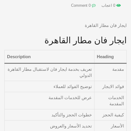
0 اعجاب
0 Comment
ايجار فان مطار القاهرة
ايجار فان مطار القاهرة
Description
Heading
مقدمة
تعريف بخدمة ايجار فان لاستقبال مطار القاهرة
الدولي
فوائد الايجار
توضيح الفوائد للعملاء
الخدمات
عرض للخدمات المقدمة
المقدمة
كيفية الحجز
خطوات الحجز والتأكيد
الأسعار
تحديد الأسعار والعروض