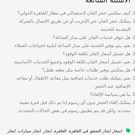
كيف يمكنني حجز الفان لاستقبالي في مطار القاهرة الدولي؟
يمكنك حجز الفان عبر الإنترنت أو عن طريق الاتصال بالشركة
المقدمة للخدمة.
هل تتوفر خدمات الفان على مدار الساعة؟
نعم، يتم توفير الخدمة على مدار الساعة لتلبية احتياجات العملاء.
هل تشمل أسعار الفان تكلفة الوقود؟
نعم، تشمل أسعار الفان تكلفة الوقود وجميع الخدمات الأساسية.
هل يمكنني توفير طلبات خاصة مثل مقعد طفل؟
نعم، يمكنك طلب خدمات إضافية مثل مقاعد الأطفال أو مقاعد
الإضافية عند الحجز.
ما هي سياسة الإلغاء؟
يمكنك إلغاء الحجز بدون أي رسوم إذا تم ذلك قبل فترة معينة
محددة، ولكن قد يتم تطبيق رسوم في بعض الحالات المحددة.
,
,
,
,
اسعار ايجار الشقق في القاهرة
القاهرة
ايجار
ايجار سيارات
ايجار