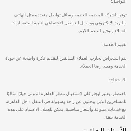
التواصل:
توفر الشركة المقدمة للخدمة وسائل تواصل متعددة مثل الهاتف
والبريد الإلكتروني ووسائل التواصل الاجتماعي لتلبية استفسارات
العملاء وتوفير الدعم اللازم.
تقييم الخدمة:
يتم استعراض تجارب العملاء السابقين لتقديم فكرة واضحة عن جودة
الخدمة ومدى رضا العملاء.
الاستنتاج:
باختصار، يعتبر ايجار فان لاستقبال مطار القاهرة الدولي خيارًا مثاليًا
للمسافرين الذين يبحثون عن راحة وسهولة في التنقل داخل القاهرة.
مع خدمات متنوعة وأسعار منافسة، يمكن للعملاء الاعتماد على هذه
الخدمة بثقة.
الأسئلة الشائعة