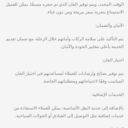
الوقت المحدد، ويتم توفير الفان الذي تم حجزه مسبقًا. يمكن للعميل
الاستمتاع بتجربة سفر مريحة ومن دون عناء.
الأمان والضمان:
يتم التأكيد على سلامة الركاب وأمانهم خلال الرحلة، مع ضمان تقديم
الخدمة بأعلى معايير الجودة والأمان.
اختيار الفان:
يتم توفير نصائح وارشادات للعملاء لمساعدتهم في اختيار الفان
المناسب وفقًا لاحتياجاتهم ومتطلباتهم الخاصة.
الخدمات الإضافية:
بالإضافة إلى خدمة النقل الأساسية، يمكن للعملاء الاستفادة من
خدمات إضافية مثل التوصيل إلى الفنادق أو الجولات السياحية.