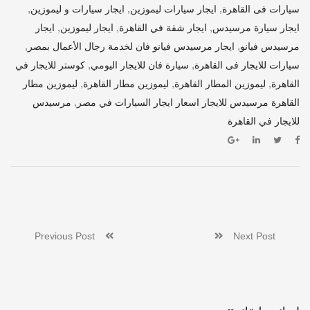
,
,
,
سيارات فى القاهرة
ايجار سيارات ليموزين
ايجار سيارات و ليموزين
,
,
,
ايجار سيارة مرسيدس
ايجار شقة في القاهرة
ايجار ليموزين
ايجار
,
,
مرسيدس فيانو
ايجار مرسيدس فيانو فان لخدمة رجال الأعمال بمصر
,
,
سيارات للايجار فى القاهرة
سيارة فان للايجار اليومي
كوستر للايجار في
,
,
,
القاهرة
ليموزين المطار القاهرة
ليموزين مطار القاهرة
ليموزين مطار
,
القاهرة مرسيدس للايجار اسعار ايجار السيارات في مصر
مرسيدس
للايجار في القاهرة
Previous Post
Next Post