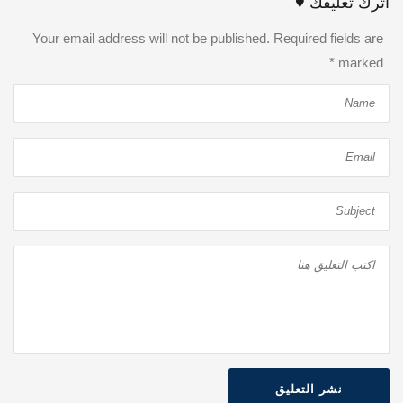
اترك تعليقك ♥
Your email address will not be published. Required fields are
*
marked
نشر التعليق