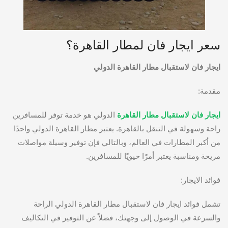
سعر ايجار فان لمطار القاهرة؟
ايجار فان لاستقبال مطار القاهرة الدولي
مقدمة:
ايجار فان لاستقبال مطار القاهرة
الدولي هو خدمة توفر للمسافرين
راحة وسهولة في التنقل بالقاهرة. يعتبر مطار القاهرة الدولي واحدًا
من أكبر المطارات في العالم، وبالتالي فإن توفير وسيلة مواصلات
مريحة ومناسبة يعتبر أمرًا حيويًا للمسافرين.
فوائد الايجار:
تشمل فوائد ايجار فان لاستقبال مطار القاهرة الدولي الراحة
والسرعة في الوصول إلى وجهتك، فضلاً عن التوفير في التكاليف