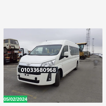
05/02/2024