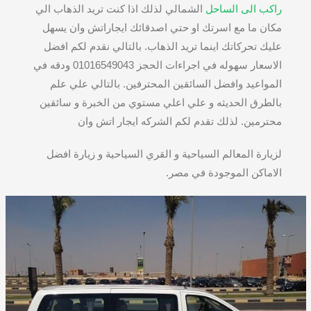
راكب الى الساحل
الشمالي لذلك اذا كنت تريد الذهاب الي
مكان ما مع اسرتك او حتي اصدقائك ايجاراتش وان يسهل
عليك تحركاتك اينما تريد الذهاب. بالتالي نقدم لكم افضل
الاسعار سهوله في اجراءات الحجز 01016549043 ودقه في
المواعيد وافضل السائقين المحترفين. بالتالي علي علم
بالطرق الحديثه و علي اعلي مستوي من الخبرة و سائقين
محترمين. لذلك تقدم لكم الشركه ايجار اتش وان
لزيارة المعالم السياحية و القري السياحية و زيارة افضل
الاماكن الموجودة في مصر.