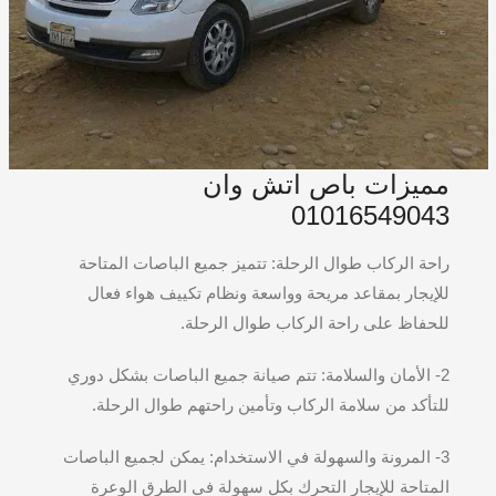
مميزات باص اتش وان
01016549043
راحة الركاب طوال الرحلة: تتميز جميع الباصات المتاحة
للإيجار بمقاعد مريحة وواسعة ونظام تكييف هواء فعال
للحفاظ على راحة الركاب طوال الرحلة.
2- الأمان والسلامة: تتم صيانة جميع الباصات بشكل دوري
للتأكد من سلامة الركاب وتأمين راحتهم طوال الرحلة.
3- المرونة والسهولة في الاستخدام: يمكن لجميع الباصات
المتاحة للإيجار التحرك بكل سهولة في الطرق الوعرة