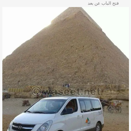
فتح الباب عن بعد