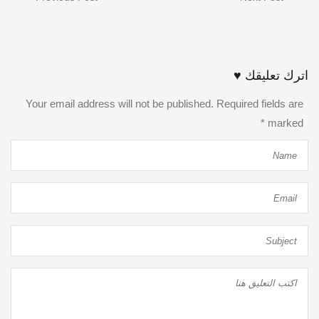
اترك تعليقك ♥
Your email address will not be published. Required fields are
*
marked