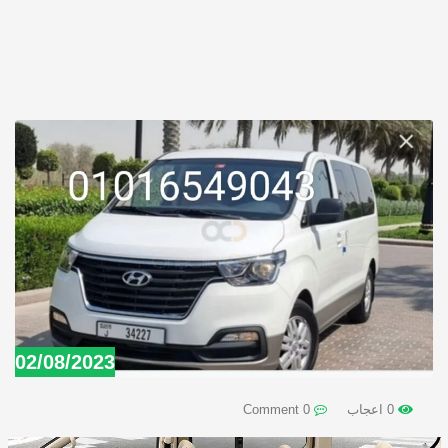
02/08/2023
0 اعجاب
0 Comment