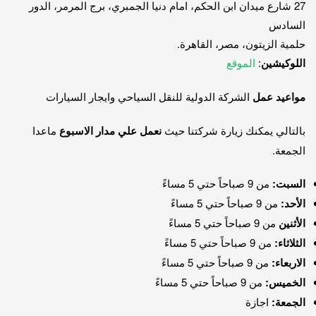
27 شارع ميدان ابن الحكم، امام دنيا الجمبري، برج المرمر، الدور
السادس
حلمية الزيتون، مصر، القاهرة.
اللوكيشين
:
الموقع
مواعيد عمل
الشركة الدولية للنقل السياحي وايجار السيارات
بالتالي يمكنك زيارة شركتنا حيث
نعمل علي مدار الاسبوع
ماعدا
الجمعة.
السبت:
من 9 صباحاً حتي 5 مساءً
الأحد:
من 9 صباحاً حتي 5 مساءً
الأثنين
من 9 صباحاً حتي 5 مساءً
الثلاثاء:
من 9 صباحاً حتي 5 مساءً
الاربعاء:
من 9 صباحاً حتي 5 مساءً
الخميس:
من 9 صباحاً حتي 5 مساءً
الجمعة:
اجازة