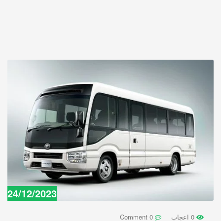
24/12/2023
0 اعجاب
0 Comment