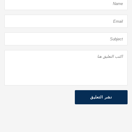
نشر التعليق