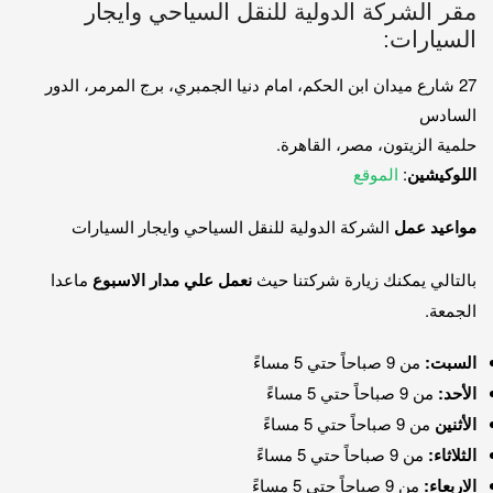
مقر الشركة الدولية للنقل السياحي وايجار
السيارات:
27 شارع ميدان ابن الحكم، امام دنيا الجمبري، برج المرمر، الدور
السادس
حلمية الزيتون، مصر، القاهرة.
اللوكيشين
:
الموقع
مواعيد عمل
الشركة الدولية للنقل السياحي وايجار السيارات
بالتالي يمكنك زيارة شركتنا حيث
نعمل علي مدار الاسبوع
ماعدا
الجمعة.
السبت:
من 9 صباحاً حتي 5 مساءً
الأحد:
من 9 صباحاً حتي 5 مساءً
الأثنين
من 9 صباحاً حتي 5 مساءً
الثلاثاء:
من 9 صباحاً حتي 5 مساءً
الاربعاء:
من 9 صباحاً حتي 5 مساءً