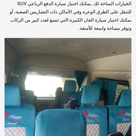
الخيارات المتاحة لك. يمكنك اختيار سيارة الدفع الرباعي SUV
للتنقل على الطرق الوعرة وفي الأماكن ذات التضاريس الصعبة، أو
يمكنك اختيار سيارة الفان الكبيرة التي تتسع لعدد كبير من الركاب
وتوفر مساحة واسعة للأمتعة.