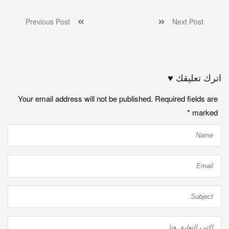
Previous Post
Next Post
اترك تعليقك ♥
Your email address will not be published. Required fields are
*
marked