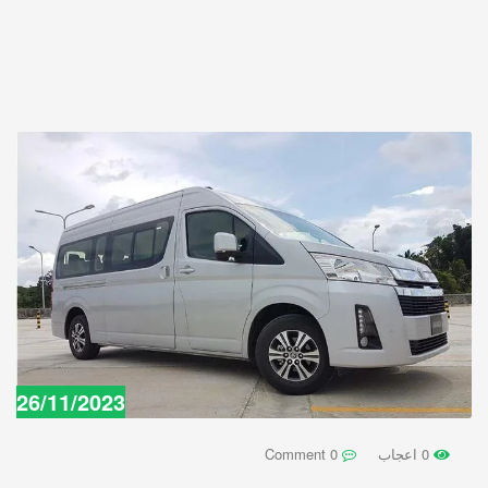
26/11/2023
0 اعجاب
0 Comment