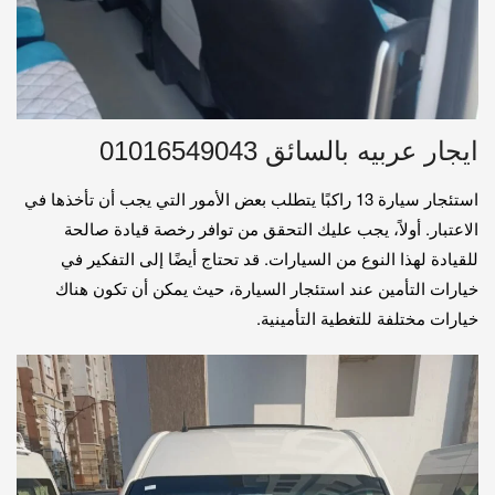
ايجار عربيه بالسائق 01016549043
استئجار سيارة 13 راكبًا يتطلب بعض الأمور التي يجب أن تأخذها في
الاعتبار. أولاً، يجب عليك التحقق من توافر رخصة قيادة صالحة
للقيادة لهذا النوع من السيارات. قد تحتاج أيضًا إلى التفكير في
خيارات التأمين عند استئجار السيارة، حيث يمكن أن تكون هناك
خيارات مختلفة للتغطية التأمينية.