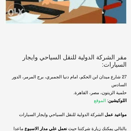
مقر الشركة الدولية للنقل السياحي وايجار
السيارات:
27 شارع ميدان ابن الحكم، امام دنيا الجمبري، برج المرمر، الدور
السادس
حلمية الزيتون، مصر، القاهرة.
اللوكيشين
:
الموقع
مواعيد عمل
الشركة الدولية للنقل السياحي وايجار السيارات
بالتالي يمكنك زيارة شركتنا حيث
نعمل علي مدار الاسبوع
ماعدا