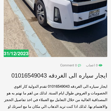
31/12/2023
0 اعجاب
0 Comment
ايجار سياره الى الغردقه 01016549043
ايجار سياره الى الغردقه 01016549043 تقدم الدولية كار اقوي
الخصومات و العروض طوال ايام السنة. لذلك من اهم ما نهتم به هو
المصداقية العالية من خلال التعامل مع العملاء في اخذ تفاصيل الحجز
والاهتمام بها. لذلك اذا كنت تريد الذهاب الي مكان ما مع اسرتك او