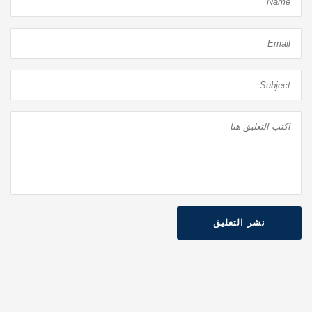
نشر التعليق