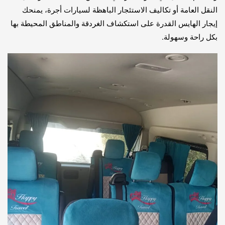
النقل العامة أو تكاليف الاستئجار الباهظة لسيارات أجرة، يمنحك
إيجار الهايس القدرة على استكشاف الغردقة والمناطق المحيطة بها
بكل راحة وسهولة.