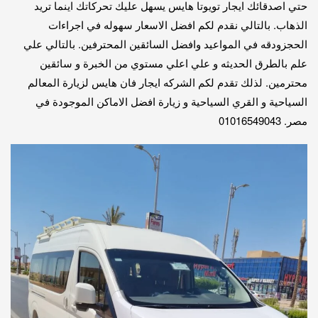
حتي اصدقائك ايجار تويوتا هايس يسهل عليك تحركاتك اينما تريد
الذهاب. بالتالي نقدم لكم افضل الاسعار سهوله في اجراءات
الحجزودقه في المواعيد وافضل السائقين المحترفين. بالتالي علي
علم بالطرق الحديثه و علي اعلي مستوي من الخبرة و سائقين
محترمين. لذلك تقدم لكم الشركه ايجار فان هايس لزيارة المعالم
السياحية و القري السياحية و زيارة افضل الاماكن الموجودة في
مصر. 01016549043