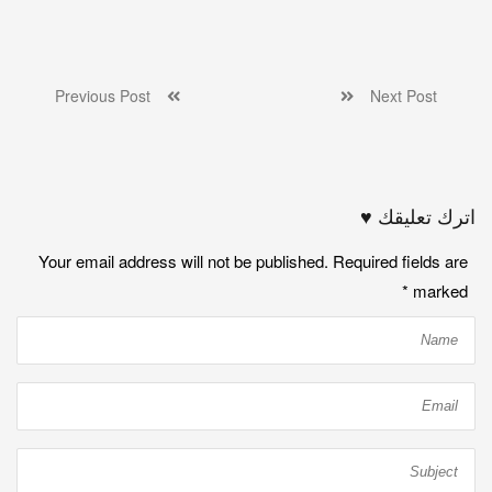
Previous Post
Next Post
اترك تعليقك ♥
Your email address will not be published. Required fields are
*
marked