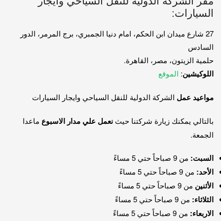
مقر الشركة الدولية للنقل السياحي وايجار
السيارات:
27 شارع ميدان ابن الحكم، امام دنيا الجمبري، برج المرمر، الدور
السادس
حلمية الزيتون، مصر، القاهرة.
اللوكيشين
:
الموقع
مواعيد عمل
الشركة الدولية للنقل السياحي وايجار السيارات
بالتالي يمكنك زيارة شركتنا حيث
نعمل علي مدار الاسبوع
ماعدا
الجمعة.
السبت:
من 9 صباحاً حتي 5 مساءً
الأحد:
من 9 صباحاً حتي 5 مساءً
الأثنين
من 9 صباحاً حتي 5 مساءً
الثلاثاء:
من 9 صباحاً حتي 5 مساءً
الاربعاء:
من 9 صباحاً حتي 5 مساءً