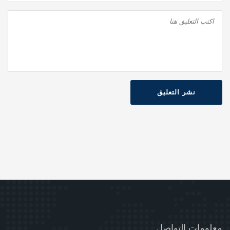
نشر التعليق
معلومات التواصل