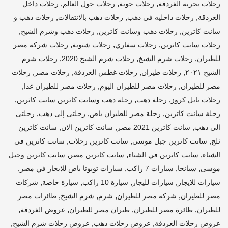
,
,
,
رحلات بحرية الغردقة
رحلات جوية
رحلات حول العالم
رحلات داخل
,
,
,
الغردقة
رحلات داخليه فى دهب
رحلات دهب بالانتقالات
رحلات دهب و
,
,
,
سانت كاترين
رحلات دهب وسانت كاترين
رحلات دهب وشرم الشيخ
,
,
,
رحلات سانت كاترين
رحلات سفاري
رحلات شتوية
رحلات شركة مصر
,
,
,
للطيران
رحلات شرم الشيخ
رحلات شرم الشيخ 2020
رحلات شرم
,
,
,
,
الشيخ ٢٠٢١
رحلات طيران
رحلات غطس الغردقة
رحلات مصر
رحلات
,
,
,
مصر للطيران
رحلات مصر للطيران اليوم
رحلات مصر للطيران غدا
,
,
,
رحلات نايل كروز
رحلة دهب
رحلة دهب وسانت كاترين سانت كاترين
,
,
,
رحلة سانت كاترين
رحلة مصر للطيران باص
رحلتى إلى دهب
رحلتى
,
,
,
الى دهب
سانت كاترين 2021 مصر
سانت كاترين الان
سانت كاترين
,
,
,
ثلج
سانت كاترين جبل موسى
سانت كاترين رحلات
سانت كاترين فى
,
,
,
الشتاء
سانت كاترين في الشتاء
سانت كاترين مصر
سانت كاترين وجبل
,
,
,
,
موسى
سبانجا
سيارات 7 راكب
سيارات تويوتا باص للايجار في مصر
,
,
,
,
سيارات للايجار
سيارات لليجار
سيارة 10 راكب
سيارة خاصة
شركات
,
,
,
,
مصر للطيران
شركة مصر للطيران
شرم
شرم الشيخ
طائرات مصر
,
,
,
,
للطيران
طائرة مصر للطيران
طيران مصر للطيران
عروض الغردقة
,
,
,
عروض رحلات الغردقة
عروض رحلات دهب
عروض رحلات شرم الشيخ