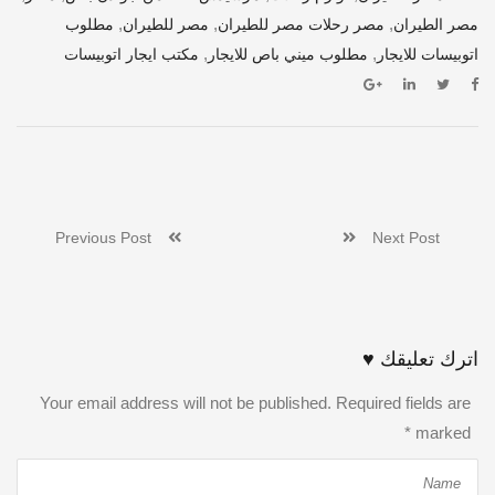
,
,
,
مصر الطيران
مصر رحلات مصر للطيران
مصر للطيران
مطلوب
,
,
اتوبيسات للايجار
مطلوب ميني باص للايجار
مكتب ايجار اتوبيسات
Previous Post
Next Post
اترك تعليقك ♥
Your email address will not be published. Required fields are
*
marked