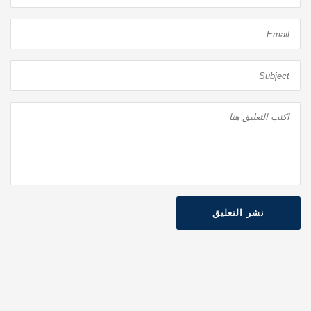
نشر التعليق