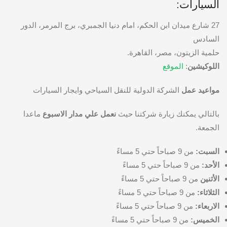
السيارات:
27 شارع ميدان ابن الحكم، امام دنيا الجمبري، برج المرمر، الدور
السادس
حلمية الزيتون، مصر، القاهرة.
اللوكيشين
:
الموقع
مواعيد عمل
الشركة الدولية للنقل السياحي وايجار السيارات
بالتالي يمكنك زيارة شركتنا حيث
نعمل علي مدار الاسبوع
ماعدا
الجمعة.
السبت:
من 9 صباحاً حتي 5 مساءً
الأحد:
من 9 صباحاً حتي 5 مساءً
الأثنين
من 9 صباحاً حتي 5 مساءً
الثلاثاء:
من 9 صباحاً حتي 5 مساءً
الاربعاء:
من 9 صباحاً حتي 5 مساءً
الخميس:
من 9 صباحاً حتي 5 مساءً