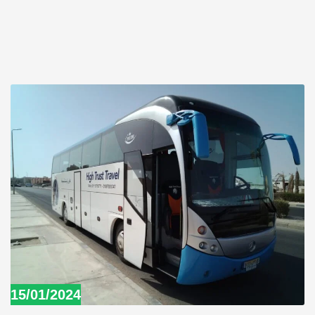
15/01/2024