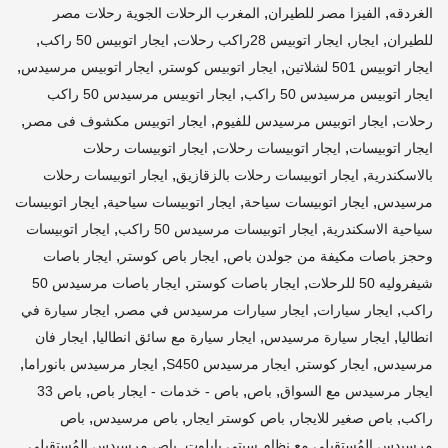
,
,
الغردقه
الفيزا مصر للطيران
المغرب الرحلات الجوية رحلات مصر
,
,
,
,
للطيران
ايجار
ايجار اتوبيس 28راكب رحلات
ايجار اتوبيس 50 راكب
,
,
,
ايجار اتوبيس 501 لشلاتين
ايجار اتوبيس كوستر
ايجار اتوبيس مرسيدس
,
ايجار اتوبيس مرسيدس 50 راكب
ايجار اتوبيس مرسيدس 50 راكب
,
,
,
رحلات
ايجار اتوبيس مرسيدس للفيوم
ايجار اتوبيس مكشوف فى مصر
,
,
ايجار اتوبيسات
ايجار اتوبيسات رحلات
ايجار اتوبيسات رحلات
,
,
بالاسكندرية
ايجار اتوبيسات رحلات بالزقازيق
ايجار اتوبيسات رحلات
,
,
,
مرسيدس
ايجار اتوبيسات سياحة
ايجار اتوبيسات سياحية
ايجار اتوبيسات
,
,
سياحية الاسكندرية
ايجار اتوبيسات مرسيدس 50 راكب
ايجار اتوبيسات
,
,
وحجز باصات مكيفة من جولدن باص
ايجار باص كوستر
ايجار باصات
,
,
شيفروليه 50 للرحلات
ايجار باصات كوستر
ايجار باصات مرسيدس 50
,
,
,
راكب
ايجار سيارات
ايجار سيارات مرسيدس في مصر
ايجار سيارة في
,
,
,
انطاليا
ايجار سيارة مرسيدس
ايجار سيارة مع سائق انطاليا
ايجار فان
,
,
,
,
مرسيدس
ايجار كوستر
ايجار مرسيدس S450
ايجار مرسيدس بانوراما
,
,
,
ايجار مرسيدس مع السواق
باص
باص - خدمات - ايجار باص
باص 33
,
,
,
,
راكب
باص صغير للايجار
باص كوستر ايجار
باص مرسيدس
باص
,
مرسيدس المُستقبلي مع نظام سيتي بايلوت
باص مرسيدس المُستقبلي