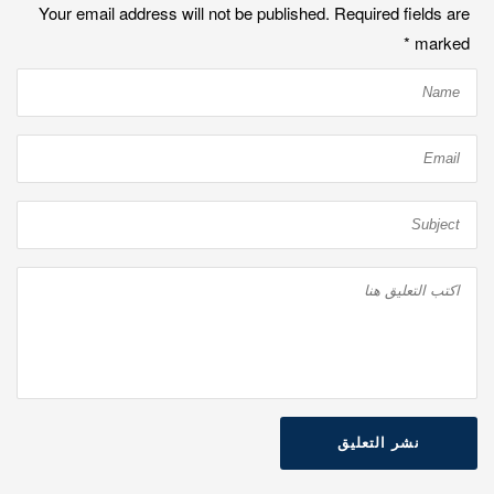
Your email address will not be published. Required fields are
*
marked
نشر التعليق