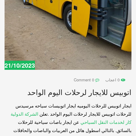
21/10/2023
0 اعجاب
0 Comment
اتوبيس للايجار لرحلات اليوم الواحد
ايجار اتوبيس للرحلات اليوميه ايجار اتوبيسات سياحه مرسيدس
للرحلات اتوبيس للايجار لرحلات اليوم الواحد .تعلن
الشركة الدولية
كار لخدمات النقل السياحي
عن ايجار باصات سياحية للرحلات
بالسائق. بالتالي اسطول هائل من العربيات والباصات والحافلات