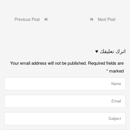
Previous Post
Next Post
اترك تعليقك ♥
Your email address will not be published. Required fields are
*
marked