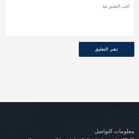
نشر التعليق
معلومات التواصل