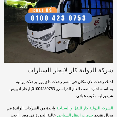
شركة الدولية كار لايجار السيارات
لذلك رحلات لاي مكان في مصر رحلات داي يوز ورحلات يوميه
بمناسبة اجازه نصف العام الدراسي, 01004230753, ايجار اتوبيس
شيفورليه مكيف هوائي
الشركه الدولية كار للنقل و السياحة
واحدة من الشركات الرائدة في
مجال تقديم
خدمات النقل السياحي
عالية الجودة في مصر. احجز