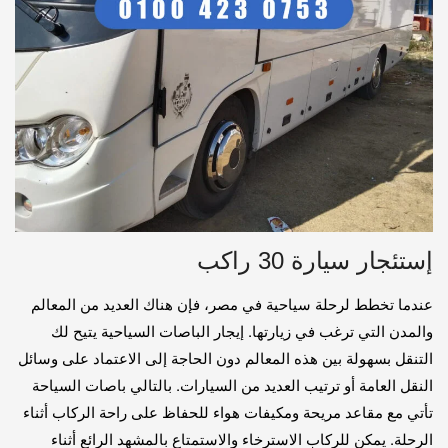
إستئجار سيارة 30 راكب
عندما تخطط لرحلة سياحية في مصر، فإن هناك العديد من المعالم
والمدن التي ترغب في زيارتها. إيجار الباصات السياحية يتيح لك
التنقل بسهولة بين هذه المعالم دون الحاجة إلى الاعتماد على وسائل
النقل العامة أو ترتيب العديد من السيارات. بالتالي باصات السياحة
تأتي مع مقاعد مريحة ومكيفات هواء للحفاظ على راحة الركاب أثناء
الرحلة. يمكن للركاب الاسترخاء والاستمتاع بالمشهد الرائع أثناء