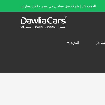
الدولية كار | شركة نقل سياحي في مصر - ايجار سيارات
سياحي
المزيد