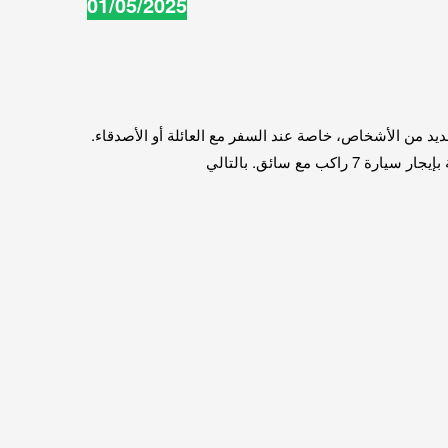
01/05/2025
ت المريحة والمناسبة للعديد من الأشخاص، خاصة عند السفر مع العائلة أو الأصدقاء.