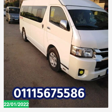
22/01/2022