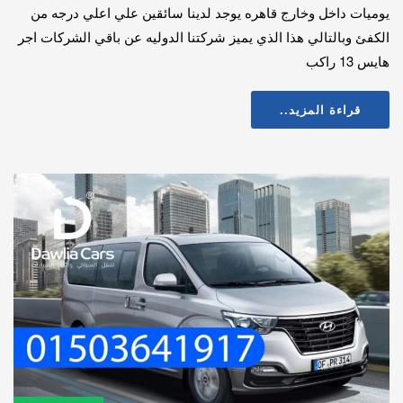
يوميات داخل وخارج قاهره يوجد لدينا سائقين علي اعلي درجه من
الكفئ وبالتالي هذا الذي يميز شركتنا الدوليه عن باقي الشركات اجر
هايس 13 راكب
قراءة المزيد..