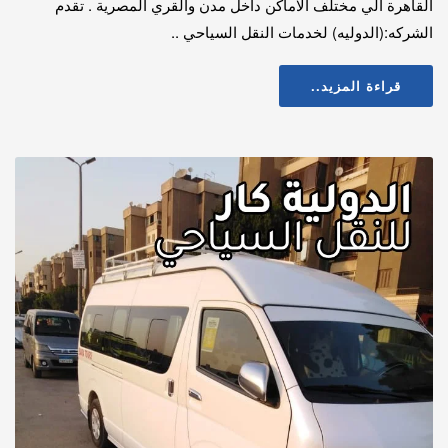
القاهرة الي مختلف الاماكن داخل مدن والقري المصرية . تقدم
الشركه:(الدوليه) لخدمات النقل السياحي ..
قراءة المزيد..