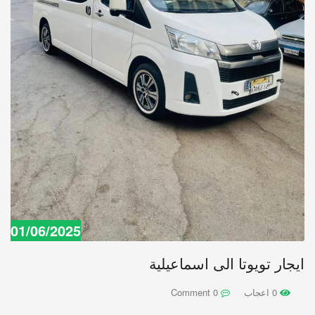
01/06/2025
ايجار تويوتا الى اسماعيلية
0 اعجاب
0 Comment