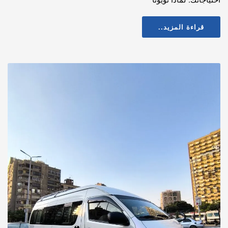
قراءة المزيد..