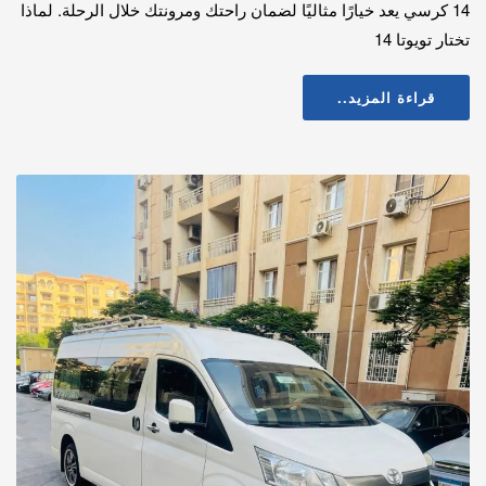
14 كرسي يعد خيارًا مثاليًا لضمان راحتك ومرونتك خلال الرحلة. لماذا
تختار تويوتا 14
قراءة المزيد..