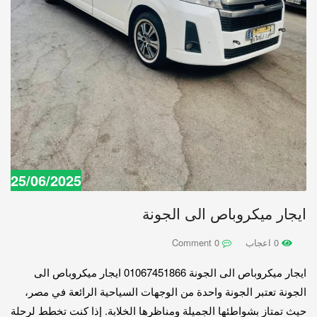
25/06/2025
ايجار ميكروباص الى الجونة
0 اعجاب
0 Comment
ايجار ميكروباص الى الجونة 01067451866 ايجار ميكروباص الى
الجونة تعتبر الجونة واحدة من الوجهات السياحية الرائعة في مصر،
حيث تمتاز بشواطئها الجميلة ومناظرها الخلابة. إذا كنت تخطط لرحلة