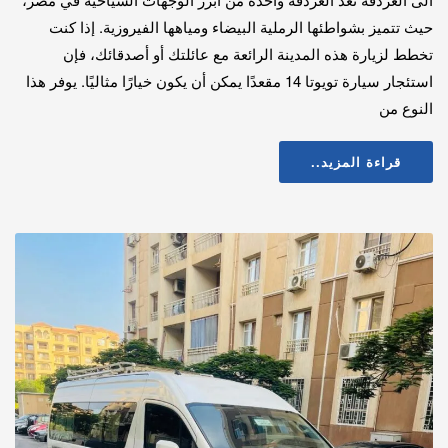
حيث تتميز بشواطئها الرملية البيضاء ومياهها الفيروزية. إذا كنت
تخطط لزيارة هذه المدينة الرائعة مع عائلتك أو أصدقائك، فإن
استئجار سيارة تويوتا 14 مقعدًا يمكن أن يكون خيارًا مثاليًا. يوفر هذا
النوع من
قراءة المزيد..