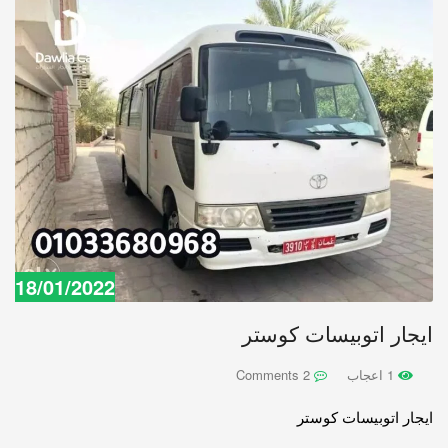
18/01/2022
ايجار اتوبيسات كوستر
1 اعجاب
2 Comments
ايجار اتوبيسات كوستر