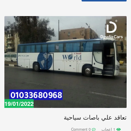
19/01/2022
تعاقد علي باصات سياحية
1 اعجاب
0 Comment