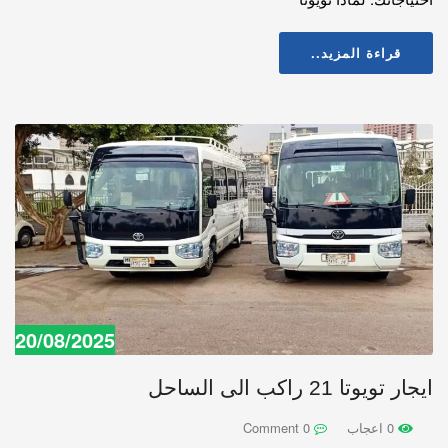
قراءة المزيد..
20/08/2025
ايجار تويوتا 21 راكب الى الساحل
0 اعجاب
0 Comment