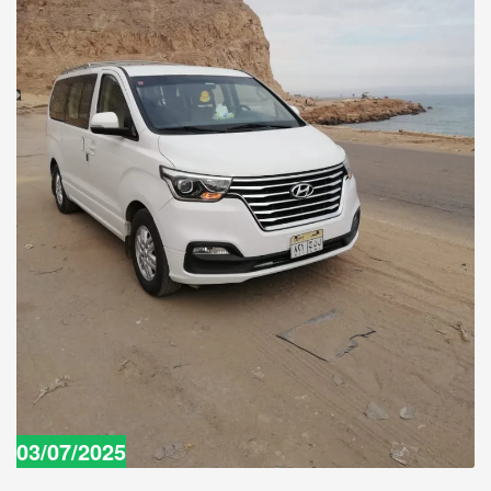
03/07/2025