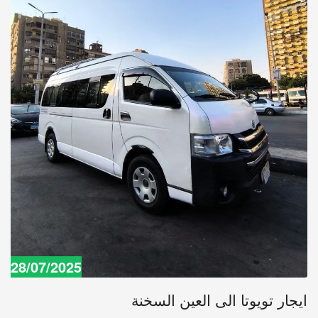
28/07/2025
ايجار تويوتا الى العين السخنة