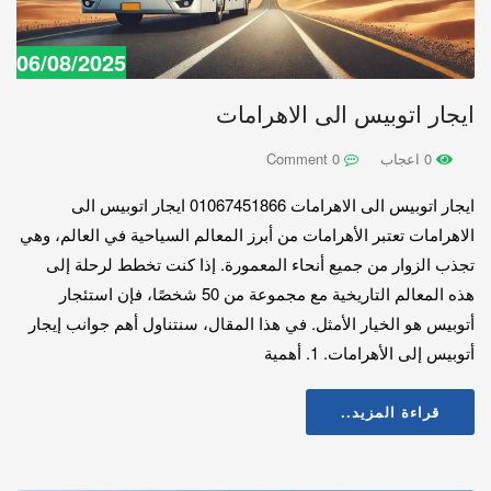
06/08/2025
ايجار اتوبيس الى الاهرامات
0 اعجاب
0 Comment
ايجار اتوبيس الى الاهرامات 01067451866 ايجار اتوبيس الى
الاهرامات تعتبر الأهرامات من أبرز المعالم السياحية في العالم، وهي
تجذب الزوار من جميع أنحاء المعمورة. إذا كنت تخطط لرحلة إلى
هذه المعالم التاريخية مع مجموعة من 50 شخصًا، فإن استئجار
أتوبيس هو الخيار الأمثل. في هذا المقال، سنتناول أهم جوانب إيجار
أتوبيس إلى الأهرامات. 1. أهمية
قراءة المزيد..