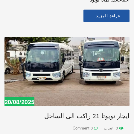
قراءة المزيد..
20/08/2025
ايجار تويوتا 21 راكب الى الساحل
0 اعجاب
0 Comment