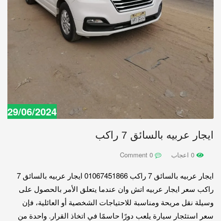
29/06/2024
ايجار عربيه بالسائق 7 راكب
0 اعجاب
0 Comment
ايجار عربيه بالسائق 7 راكب 01067451866 ايجار عربيه بالسائق 7
راكب سعر ايجار عربيه اتش وان عندما يتعلق الأمر بالحصول على
وسيلة نقل مريحة ومناسبة للاحتياجات الشخصية أو العائلية، فإن
سعر استئجار سيارة يلعب دورًا حاسمًا في اتخاذ القرار. واحدة من