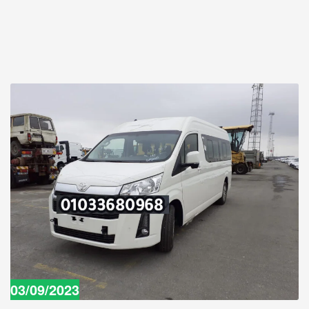
03/09/2023