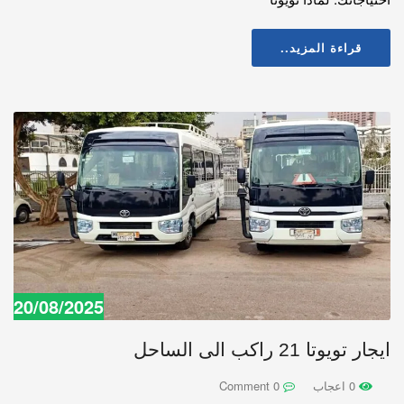
قراءة المزيد..
20/08/2025
ايجار تويوتا 21 راكب الى الساحل
0 اعجاب
0 Comment