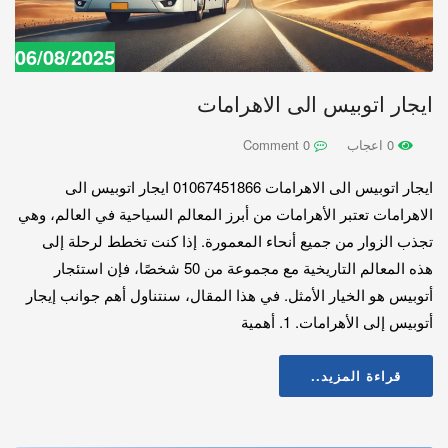
06/08/2025
ايجار اتوبيس الى الاهرامات
0 اعجاب
0 Comment
ايجار اتوبيس الى الاهرامات 01067451866 ايجار اتوبيس الى
الاهرامات تعتبر الأهرامات من أبرز المعالم السياحية في العالم، وهي
تجذب الزوار من جميع أنحاء المعمورة. إذا كنت تخطط لرحلة إلى
هذه المعالم التاريخية مع مجموعة من 50 شخصًا، فإن استئجار
أتوبيس هو الخيار الأمثل. في هذا المقال، سنتناول أهم جوانب إيجار
أتوبيس إلى الأهرامات. 1. أهمية
قراءة المزيد..