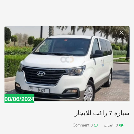
08/06/2024
سيارة 7 راكب للايجار
0 اعجاب
0 Comment