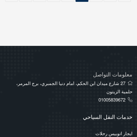
معلومات التواصل
27 شارع ميدان ابن الحكم، امام دنيا الجمبري، برج المرمر،
حلمية الزيتون
01005839672
خدمات النقل السياحي
ايجار اتوبيس رحلات