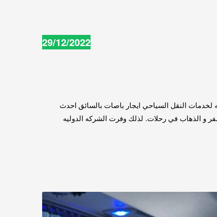
29/12/2022
الشركه الدوليه لخدمات النقل السياحي ايجار باصات بالسائق احدث
سفر و الذهاب في رحلات. لذلك وفرت الشركه الدوليه