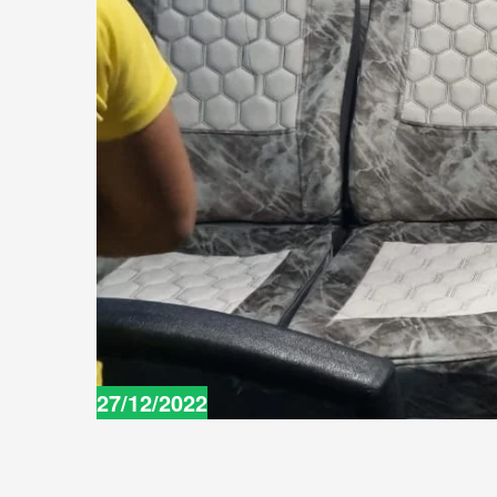
27/12/2022