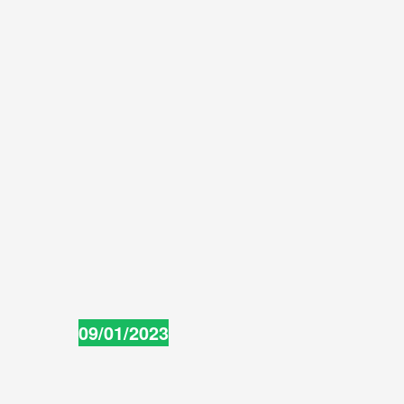
09/01/2023