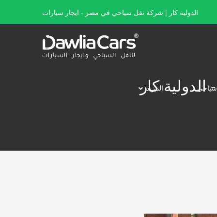
الدولية كار | شركة نقل سياحي في مصر - ايجار سيارات
سياحي
المزيد