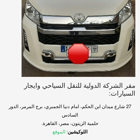
مقر الشركة الدولية للنقل السياحي وايجار
السيارات:
27 شارع ميدان ابن الحكم، امام دنيا الجمبري، برج المرمر، الدور
السادس
حلمية الزيتون، مصر، القاهرة.
اللوكيشين
:
الموقع