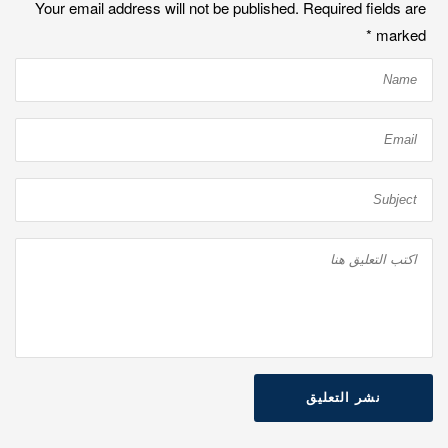
Your email address will not be published. Required fields are
*
marked
نشر التعليق