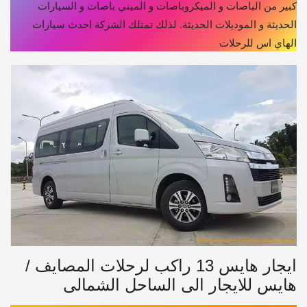
كبير من الباصات و الميكروباصات و الميني باصات و السيارات
الحديثة و الموديلات الحديثة. لذلك تمتلك الشركة احدث سيارات
الهاي اس للرحلات
ايجار هايس 13 راكب لرحلات المصايف /
هايس للايجار الى الساحل الشمالى