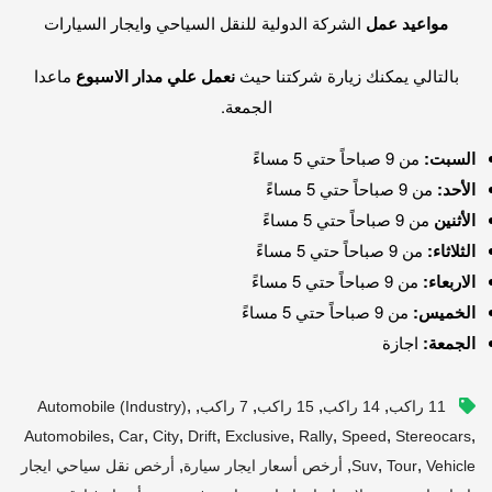
مواعيد عمل
الشركة الدولية للنقل السياحي وايجار السيارات
بالتالي يمكنك زيارة شركتنا حيث
نعمل علي مدار الاسبوع
ماعدا
الجمعة.
السبت:
من 9 صباحاً حتي 5 مساءً
الأحد:
من 9 صباحاً حتي 5 مساءً
الأثنين
من 9 صباحاً حتي 5 مساءً
الثلاثاء:
من 9 صباحاً حتي 5 مساءً
الاربعاء:
من 9 صباحاً حتي 5 مساءً
الخميس:
من 9 صباحاً حتي 5 مساءً
الجمعة:
اجازة
,
,
,
,
,
11 راكب
14 راكب
15 راكب
7 راكب
Automobile (industry)
,
,
,
,
,
,
,
,
Automobiles
Car
City
Drift
Exclusive
Rally
Speed
Stereocars
,
,
,
,
Vehicle
Tour
Suv
أرخص أسعار ايجار سيارة
أرخص نقل سياحي ايجار