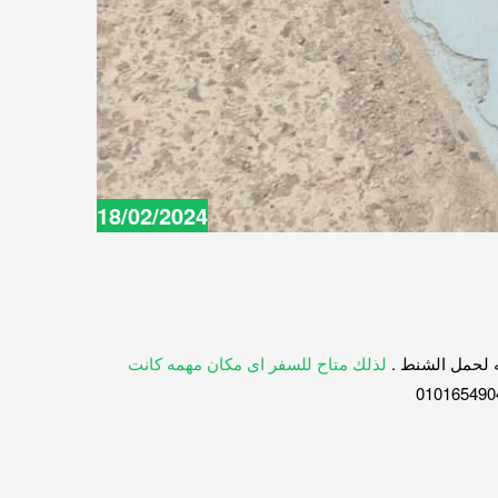
18/02/2024
لذلك متاح للسفر اى مكان مهمه كانت