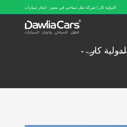
الدولية كار | شركة نقل سياحي في مصر - ايجار سيارات
سياحي
المزيد