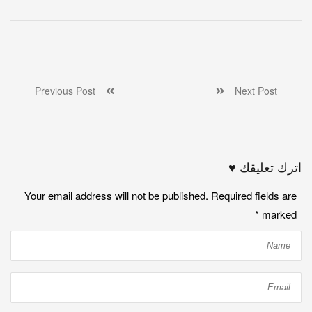
Previous Post
Next Post
اترك تعليقك ♥
Your email address will not be published. Required fields are
*
marked