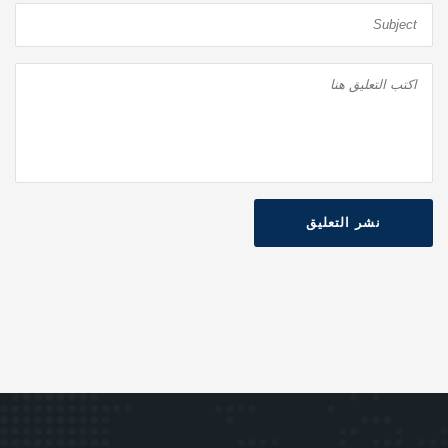
نشر التعليق