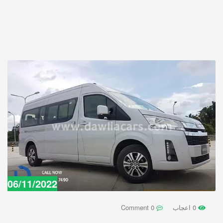
06/11/2022
0 اعجاب
0 Comment