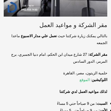
مقر الشركة و مواعيد العمل
بالتالي يمكنك زيارة شركتنا حيث
نعمل علي مدار الاسبوع
ماعدا
الجمعه
مقر الشركة:
27 شارع ميدان ابن الحكم، امام دنيا الجمبري، برج
المرمر، الدور السادس
حلمية الزيتون، مصر، القاهرة
اللوكيشين
:
الموقع
لذلك مواعيد العمل لدي شركتنا
السبت:
من 9 صباحاً حتي 5 مساءً
الأحد:
من 9 صباحاً حتي 5 مساءً