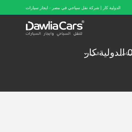
الدولية كار | شركة نقل سياحي في مصر - ايجار سيارات
سياحي
المزيد