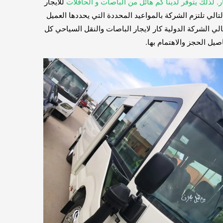
ر. لذلك يتوفر لدينا كم هائل من الباصات و الحافلات
للايجار
الي تلتزم الشركة بالمواعيد المحددة التي يحددها العميل
 الشركة الدولية كار لايجار الباصات والنقل السياحي كل
صيل الحجز والاهتمام بها.