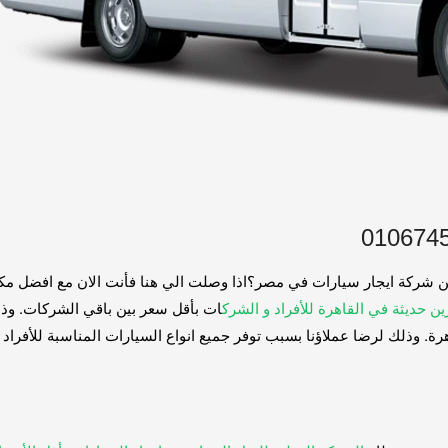
 حديثة في القاهرة للأفراد و الشرك
ات بأقل سعر بين باقي الشركات. وذلك 
ة. وذلك لرضا عملاؤنا بسبب توفر جميع انواع السيارات المناسبة للأفراد