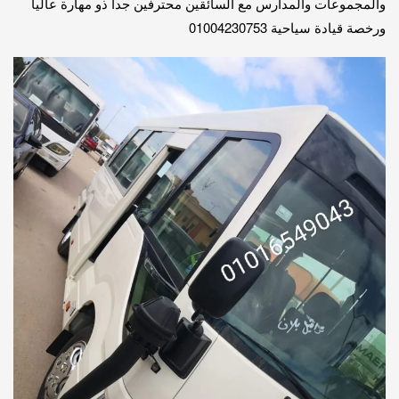
والمجموعات والمدارس مع السائقين محترفين جدا ذو مهارة عاليا
ورخصة قيادة سياحية 01004230753