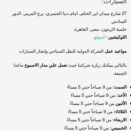
السيارات:
27 شارع ميدان ابن الحكم، امام دنيا الجمبري، برج المرمر، الدور
السادس
حلمية الزيتون، مصر، القاهرة.
اللوكيشين
:
الموقع
مواعيد عمل
الشركة الدولية للنقل السياحي وايجار السيارات
بالتالي يمكنك زيارة شركتنا حيث
نعمل علي مدار الاسبوع
ماعدا
الجمعة.
السبت:
من 9 صباحاً حتي 5 مساءً
الأحد:
من 9 صباحاً حتي 5 مساءً
الأثنين
من 9 صباحاً حتي 5 مساءً
الثلاثاء:
من 9 صباحاً حتي 5 مساءً
الاربعاء:
من 9 صباحاً حتي 5 مساءً
الخميس:
من 9 صباحاً حتي 5 مساءً