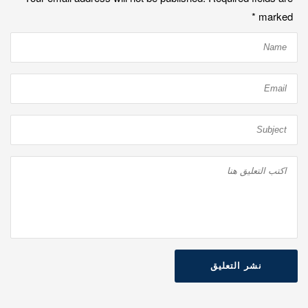
*
marked
نشر التعليق