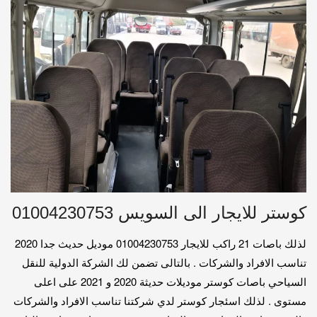
كوستر للايجار الى السويس 01004230753
لذلك باصات 21 راكب للايجار 01004230753 موديل حديث جدا 2020
تناسب الافراد والشركات . بالتالى تضمن لك الشركة الدولية للنقل
السياحي باصات كوستر موديلات حديثة 2020 و 2021 على اعلى
مستوى . لذلك اسئجار كوستر لدي شركتنا تناسب الافراد والشركات