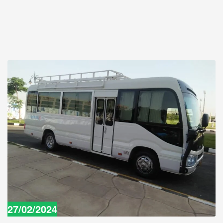
27/02/2024