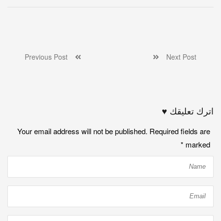
Previous Post
Next Post
اترك تعليقك ♥
Your email address will not be published. Required fields are
*
marked