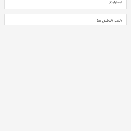
نشر التعليق