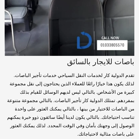
باصات للايجار بالسائق
تقدم الدولية كار لخدمات النقل السياحي خدمات تأجير الباصات.
لذلك يكون هذا خيارًا رائعًا للعملاء الذين يحتاجون إلى نقل مجموعة
كبيرة من الأشخاص. بالتالي ليس لديهم الوسائل للقيام بذلك
بمفردهم. تمتلك الدولية كار تأجير الباصات. بالتالي مجموعة متنوعة
من الباصات للاختيار من بينها ، بالتالي يمكنك العثور على واحدة
تناسب احتياجاتك. بالتالي يكون لدينا أيضًا سائقون ذوو خبرة يمكنهم
الوصول إلى وجهتك بأمان وفي الوقت المحدد. لذلك يمكنك العثور
على باصات مثالية لاحتياجاتك.