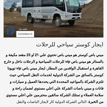
ايجار كوستر سياحي للرحلات
ميني باص كوستر هو ميني باص تحتوي علي 21 او 23 مقعد مكيفة و
بالستائر هو ميني باص vip للرحلات السياحية و الرحلات داخل و خارج
القاهرة و استقبال الوافدين من المطار. ايجار ميني باص vip تويوتا
كوستر بالسائق من الشركة الدولية لخدمات النقل السياحي حيث
تلتزم الشركة بالمواعيد المحددة التي يحددها العميل و سيارات و
فانات و ميني باصات الشركة علي اعلي مستوي لضمان راحة و
سلامة العملاء و تمتلك الشركة سائقين محترمين علي اعلي مستوي
من الخبرة
. التالي الشركة الدولية كار لايجار الباصات والنقل