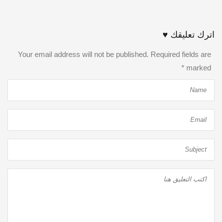
اترك تعليقك ♥
Your email address will not be published. Required fields are
*
marked