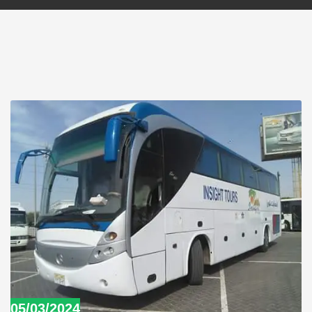
05/03/2024