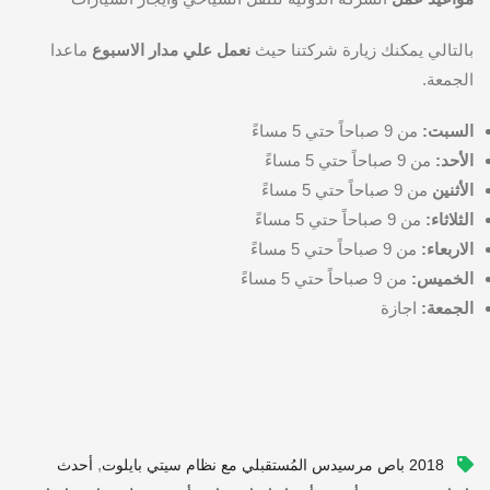
بالتالي يمكنك زيارة شركتنا حيث
نعمل علي مدار الاسبوع
ماعدا
الجمعة.
السبت:
من 9 صباحاً حتي 5 مساءً
الأحد:
من 9 صباحاً حتي 5 مساءً
الأثنين
من 9 صباحاً حتي 5 مساءً
الثلاثاء:
من 9 صباحاً حتي 5 مساءً
الاربعاء:
من 9 صباحاً حتي 5 مساءً
الخميس:
من 9 صباحاً حتي 5 مساءً
الجمعة:
اجازة
,
2018 باص مرسيدس المُستقبلي مع نظام سيتي بايلوت
أحدث