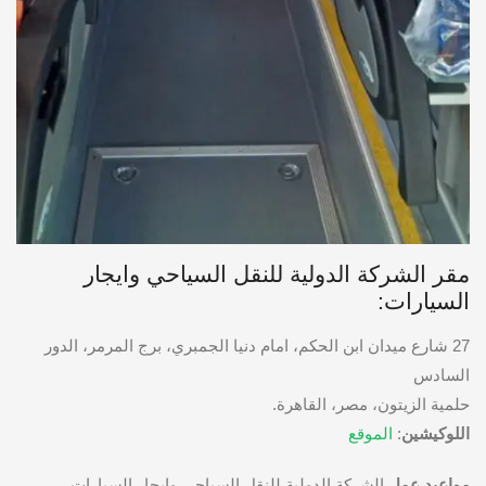
مقر الشركة الدولية للنقل السياحي وايجار
السيارات:
27 شارع ميدان ابن الحكم، امام دنيا الجمبري، برج المرمر، الدور
السادس
حلمية الزيتون، مصر، القاهرة.
اللوكيشين
:
الموقع
مواعيد عمل
الشركة الدولية للنقل السياحي وايجار السيارات