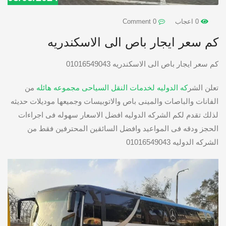
0 اعجاب
0 Comment
كم سعر ايجار باص الى الاسكندريه
كم سعر ايجار باص الى الاسكندريه 01016549043
تعلن الشر
كه الدوليه لخدمات النقل السياحى مجموعه هائله
من
الفانات والباصات والمينى باص والاتوبيسات وجميعها موديلات حديثه
لذلك تقدم لكم الشركه الدوليه افضل الاسعار سهوله فى اجراءات
الحجز ودقه فى المواعيد وافضل السائقين المحترفين فقط من
الشركه الدوليه 01016549043