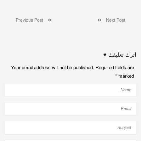
Previous Post
Next Post
اترك تعليقك ♥
Your email address will not be published. Required fields are
*
marked