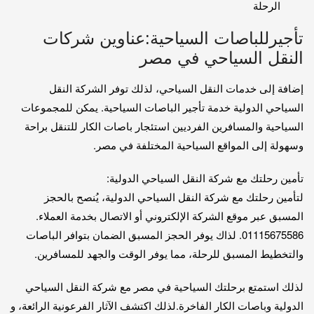
الرحلة
تأجيرللباصات السياحية:عناوين شركات
النقل السياحي في مصر
إضافة إلى خدمات النقل السياحي، لذلك توفر الشركة النقل
السياحي الدولية خدمة تأجير الباصات السياحية. يمكن للمجموعات
السياحية والمسافرين الفرديين استئجار باصات الكار للتنقل براحة
وسهولة إلى المواقع السياحية المختلفة في مصر.
تأمين رحلتك مع شركة النقل السياحي الدولية:
لتأمين رحلتك مع شركة النقل السياحي الدولية، يُنصح بالحجز
المسبق عبر موقع الشركة الإلكتروني أو الاتصال بخدمة العملاء.
01115675586. لذاك يوفر الحجز المسبق الضمان بتوافر الباصات
والتخطيط المسبق للرحلة، مما يوفر الوقت والجهد للمسافرين.
لذلك استمتع برحلتك السياحية في مصر مع شركة النقل السياحي
الدولية وباصات الكار الفاخرة.لذلك اكتشف الآثار الفرعونية الرائعة، و