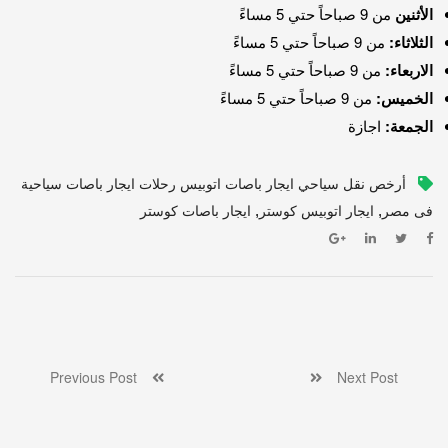
الأثنين
من 9 صباحاً حتي 5 مساءً
الثلاثاء:
من 9 صباحاً حتي 5 مساءً
الاربعاء:
من 9 صباحاً حتي 5 مساءً
الخميس:
من 9 صباحاً حتي 5 مساءً
الجمعة:
اجازة
أرخص نقل سياحي ايجار باصات اتوبيس رحلات ايجار باصات سياحية
,
,
فى مصر
ايجار اتوبيس كوستر
ايجار باصات كوستر
Previous Post
Next Post