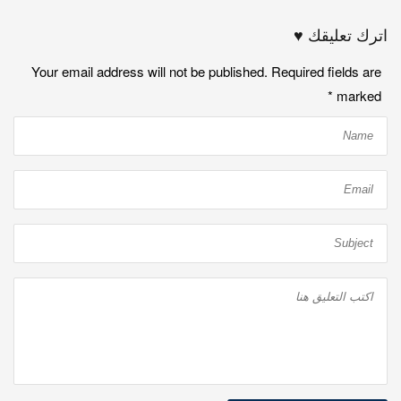
اترك تعليقك ♥
Your email address will not be published. Required fields are
*
marked