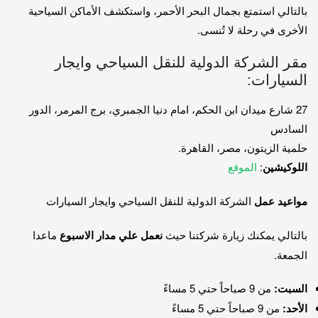
بالتالي استمتع بجمال البحر الأحمر، واستكشف الأماكن السياحية
الأخرى في رحلة لا تُنسى.
مقر الشركة الدولية للنقل السياحي وايجار
السيارات:
27 شارع ميدان ابن الحكم، امام دنيا الجمبري، برج المرمر، الدور
السادس
حلمية الزيتون، مصر، القاهرة.
اللوكيشين
:
الموقع
مواعيد عمل
الشركة الدولية للنقل السياحي وايجار السيارات
بالتالي يمكنك زيارة شركتنا حيث
نعمل علي مدار الاسبوع
ماعدا
الجمعة.
السبت:
من 9 صباحاً حتي 5 مساءً
الأحد:
من 9 صباحاً حتي 5 مساءً