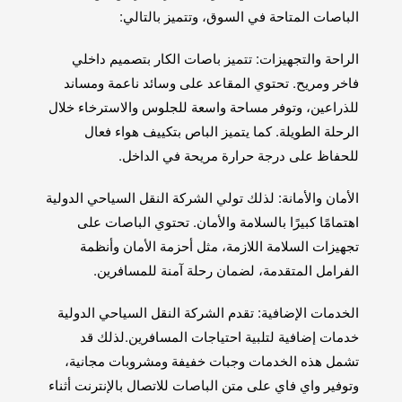
الباصات المتاحة في السوق، وتتميز بالتالي:
الراحة والتجهيزات: تتميز باصات الكار بتصميم داخلي
فاخر ومريح. تحتوي المقاعد على وسائد ناعمة ومساند
للذراعين، وتوفر مساحة واسعة للجلوس والاسترخاء خلال
الرحلة الطويلة. كما يتميز الباص بتكييف هواء فعال
للحفاظ على درجة حرارة مريحة في الداخل.
الأمان والأمانة: لذلك تولي الشركة النقل السياحي الدولية
اهتمامًا كبيرًا بالسلامة والأمان. تحتوي الباصات على
تجهيزات السلامة اللازمة، مثل أحزمة الأمان وأنظمة
الفرامل المتقدمة، لضمان رحلة آمنة للمسافرين.
الخدمات الإضافية: تقدم الشركة النقل السياحي الدولية
خدمات إضافية لتلبية احتياجات المسافرين.لذلك قد
تشمل هذه الخدمات وجبات خفيفة ومشروبات مجانية،
وتوفير واي فاي على متن الباصات للاتصال بالإنترنت أثناء