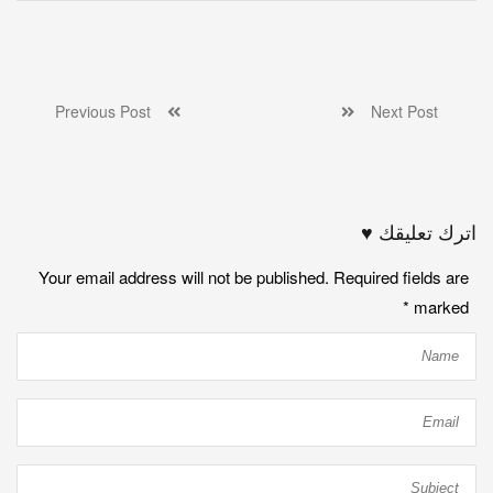
Previous Post
Next Post
اترك تعليقك ♥
Your email address will not be published. Required fields are
*
marked