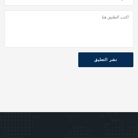
نشر التعليق