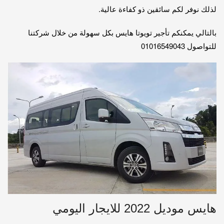
لذلك نوفر لكم سائقين ذو كفاءة عالية.
بالتالي يمكنكم تأجير تويوتا هايس بكل سهولة من خلال شركتنا
للتواصول 01016549043
هايس موديل 2022 للايجار اليومي