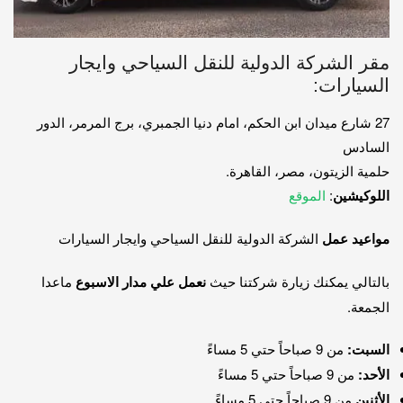
مقر الشركة الدولية للنقل السياحي وايجار
السيارات:
27 شارع ميدان ابن الحكم، امام دنيا الجمبري، برج المرمر، الدور
السادس
حلمية الزيتون، مصر، القاهرة.
اللوكيشين
:
الموقع
مواعيد عمل
الشركة الدولية للنقل السياحي وايجار السيارات
بالتالي يمكنك زيارة شركتنا حيث
نعمل علي مدار الاسبوع
ماعدا
الجمعة.
السبت:
من 9 صباحاً حتي 5 مساءً
الأحد:
من 9 صباحاً حتي 5 مساءً
الأثنين
من 9 صباحاً حتي 5 مساءً