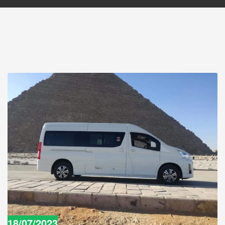
18/07/2023