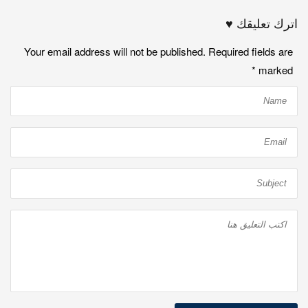
اترك تعليقك ♥
Your email address will not be published. Required fields are
*
marked