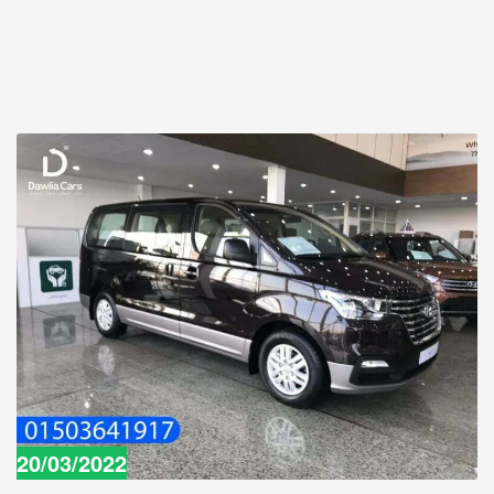
20/03/2022