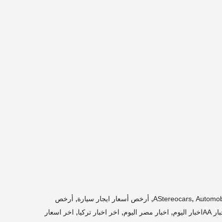
,
,
,
Automobi
AStereocars
أرخص أسعار ايجار سيارة
أرخص
,
,
,
Aاخبار اليوم
اخبار مصر اليوم
اخر اخبار تركيا
اخر اسعار