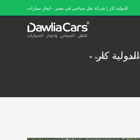
الدولية كار | شركة نقل سياحي في مصر - ايجار سيارات
سياحي
المزيد