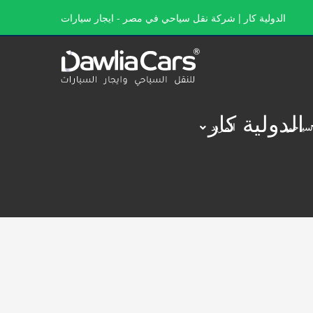
الدولية كار | شركة نقل سياحي في مصر - ايجار سيارات
سياحي
المزيد