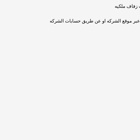
 عبر موقع الشركه او عن طريق حسابات الشركه