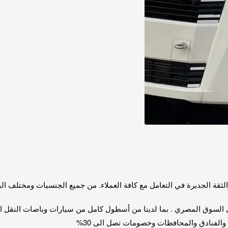
الثقة الجديرة في التعامل مع كافة العملاء. من جميع الجنسيات ومختلف البل
الفنادق والمحافظات وخصومات تصل الى 30%